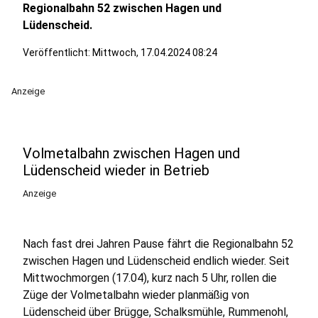
Regionalbahn 52 zwischen Hagen und
Lüdenscheid.
Veröffentlicht:
Mittwoch, 17.04.2024 08:24
Anzeige
Volmetalbahn zwischen Hagen und
Lüdenscheid wieder in Betrieb
Anzeige
Nach fast drei Jahren Pause fährt die Regionalbahn 52
zwischen Hagen und Lüdenscheid endlich wieder. Seit
Mittwochmorgen (17.04), kurz nach 5 Uhr, rollen die
Züge der Volmetalbahn wieder planmäßig von
Lüdenscheid über Brügge, Schalksmühle, Rummenohl,