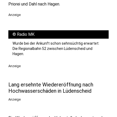
Priorei und Dahl nach Hagen.
Anzeige
©
Radio MK
Wurde bei der Ankunft schon sehnsüchtig erwartet:
Die Regionalbahn 52 zwischen Lüdenscheid und
Hagen.
Anzeige
Lang ersehnte Wiedereröffnung nach
Hochwasserschäden in Lüdenscheid
Anzeige