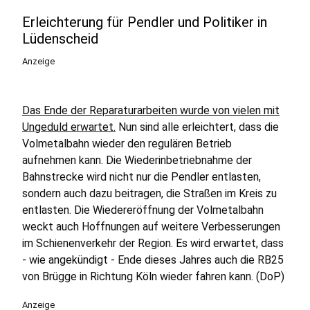
Erleichterung für Pendler und Politiker in
Lüdenscheid
Anzeige
Das Ende der Reparaturarbeiten wurde von vielen mit
Ungeduld erwartet.
Nun sind alle erleichtert, dass die
Volmetalbahn wieder den regulären Betrieb
aufnehmen kann. Die Wiederinbetriebnahme der
Bahnstrecke wird nicht nur die Pendler entlasten,
sondern auch dazu beitragen, die Straßen im Kreis zu
entlasten. Die Wiedereröffnung der Volmetalbahn
weckt auch Hoffnungen auf weitere Verbesserungen
im Schienenverkehr der Region. Es wird erwartet, dass
- wie angekündigt - Ende dieses Jahres auch die RB25
von Brügge in Richtung Köln wieder fahren kann. (DoP)
Anzeige