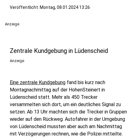
Veröffentlicht: Montag, 08.01.2024 13:26
Anzeige
Zentrale Kundgebung in Lüdenscheid
Anzeige
Eine zentrale Kundgebung
fand bis kurz nach
Montagnachmittag auf der HohenSteinert in
Lüdenscheid statt. Mehr als 450 Trecker
versammelten sich dort, um ein deutliches Signal zu
setzen. Ab 13 Uhr machten sich die Trecker in Gruppen
wieder auf den Rückweg. Autofahrer in der Umgebung
von Lüdenscheid mussten aber auch am Nachmittag
mit Verzögerungen rechnen, wie die Polizei mitteilte.