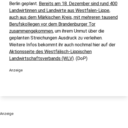
Berlin geplant.
Bereits am 18. Dezember sind rund 400
Landwirtinnen und Landwirte aus Westfalen-Lippe,
auch aus dem Märkischen Kreis, mit mehreren tausend
Berufskollegen vor dem Brandenburger Tor
zusammengekommen
, um ihrem Unmut über die
geplanten Streichungen Ausdruck zu verleihen.
Weitere Infos bekommt ihr auch nochmal hier auf der
Aktionsseite des Westfälisch-Lippischen
Landwirtschaftsverbands (WLV)
. (DoP)
Anzeige
Anzeige