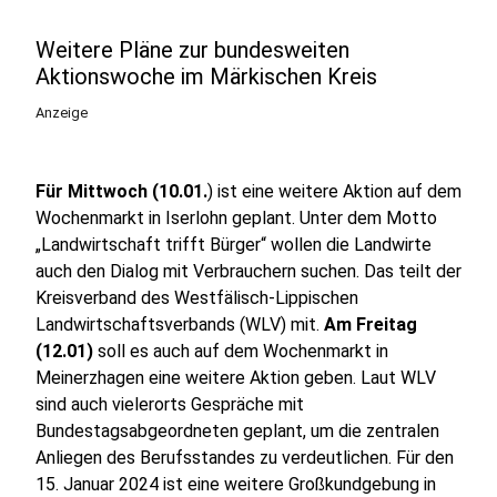
Weitere Pläne zur bundesweiten
Aktionswoche im Märkischen Kreis
Anzeige
Für Mittwoch (10.01.
) ist eine weitere Aktion auf dem
Wochenmarkt in Iserlohn geplant. Unter dem Motto
„Landwirtschaft trifft Bürger“ wollen die Landwirte
auch den Dialog mit Verbrauchern suchen. Das teilt der
Kreisverband des Westfälisch-Lippischen
Landwirtschaftsverbands (WLV) mit.
Am Freitag
(12.01)
soll es auch auf dem Wochenmarkt in
Meinerzhagen eine weitere Aktion geben. Laut WLV
sind auch vielerorts Gespräche mit
Bundestagsabgeordneten geplant, um die zentralen
Anliegen des Berufsstandes zu verdeutlichen. Für den
15. Januar 2024 ist eine weitere Großkundgebung in