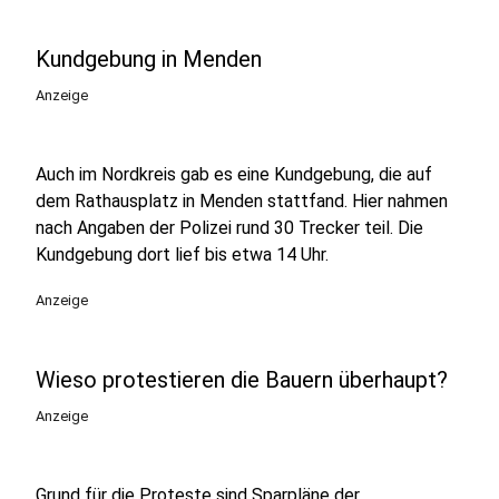
Kundgebung in Menden
Anzeige
Auch im Nordkreis gab es eine Kundgebung, die auf
dem Rathausplatz in Menden stattfand. Hier nahmen
nach Angaben der Polizei rund 30 Trecker teil. Die
Kundgebung dort lief bis etwa 14 Uhr.
Anzeige
Wieso protestieren die Bauern überhaupt?
Anzeige
Grund für die Proteste sind Sparpläne der