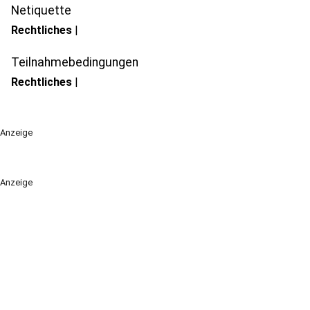
Netiquette
Rechtliches
|
Teilnahmebedingungen
Rechtliches
|
Anzeige
Anzeige