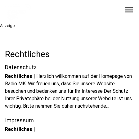
menu
Anzeige
Rechtliches
Datenschutz
Rechtliches
|
Herzlich willkommen auf der Homepage von
Radio MK. Wir freuen uns, dass Sie unsere Website
besuchen und bedanken uns für Ihr Interesse.Der Schutz
Ihrer Privatsphäre bei der Nutzung unserer Website ist uns
wichtig. Bitte nehmen Sie daher nachstehende
Informationen zur Kenntnis.
Impressum
Rechtliches
|