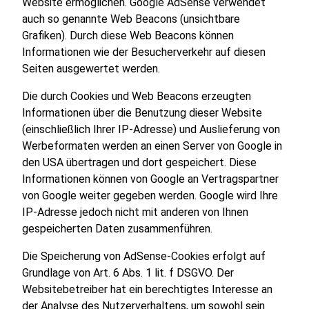
Website ermöglichen. Google AdSense verwendet
auch so genannte Web Beacons (unsichtbare
Grafiken). Durch diese Web Beacons können
Informationen wie der Besucherverkehr auf diesen
Seiten ausgewertet werden.
Die durch Cookies und Web Beacons erzeugten
Informationen über die Benutzung dieser Website
(einschließlich Ihrer IP-Adresse) und Auslieferung von
Werbeformaten werden an einen Server von Google in
den USA übertragen und dort gespeichert. Diese
Informationen können von Google an Vertragspartner
von Google weiter gegeben werden. Google wird Ihre
IP-Adresse jedoch nicht mit anderen von Ihnen
gespeicherten Daten zusammenführen.
Die Speicherung von AdSense-Cookies erfolgt auf
Grundlage von Art. 6 Abs. 1 lit. f DSGVO. Der
Websitebetreiber hat ein berechtigtes Interesse an
der Analyse des Nutzerverhaltens, um sowohl sein