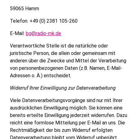
59065 Hamm
Telefon: +49 (0) 2381 105-260
E-Mail:
bg@radio-mk.de
Verantwortliche Stelle ist die natürliche oder
juristische Person, die allein oder gemeinsam mit
anderen über die Zwecke und Mittel der Verarbeitung
von personenbezogenen Daten (z.B. Namen, E-Mail-
Adressen o. Ä.) entscheidet.
Widerruf Ihrer Einwilligung zur Datenverarbeitung
Viele Datenverarbeitungsvorgänge sind nur mit Ihrer
ausdrücklichen Einwilligung möglich. Sie können eine
bereits erteilte Einwilligung jederzeit widerrufen. Dazu
reicht eine formlose Mitteilung per E-Mail an uns. Die
Rechtmäßigkeit der bis zum Widerruf erfolgten
Datenverarbeitung bleibt vom Widerruf unberührt.