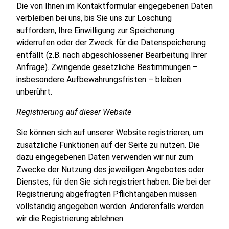
Die von Ihnen im Kontaktformular eingegebenen Daten
verbleiben bei uns, bis Sie uns zur Löschung
auffordern, Ihre Einwilligung zur Speicherung
widerrufen oder der Zweck für die Datenspeicherung
entfällt (z.B. nach abgeschlossener Bearbeitung Ihrer
Anfrage). Zwingende gesetzliche Bestimmungen –
insbesondere Aufbewahrungsfristen – bleiben
unberührt.
Registrierung auf dieser Website
Sie können sich auf unserer Website registrieren, um
zusätzliche Funktionen auf der Seite zu nutzen. Die
dazu eingegebenen Daten verwenden wir nur zum
Zwecke der Nutzung des jeweiligen Angebotes oder
Dienstes, für den Sie sich registriert haben. Die bei der
Registrierung abgefragten Pflichtangaben müssen
vollständig angegeben werden. Anderenfalls werden
wir die Registrierung ablehnen.