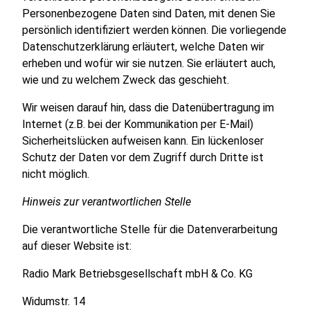
Personenbezogene Daten sind Daten, mit denen Sie
persönlich identifiziert werden können. Die vorliegende
Datenschutzerklärung erläutert, welche Daten wir
erheben und wofür wir sie nutzen. Sie erläutert auch,
wie und zu welchem Zweck das geschieht.
Wir weisen darauf hin, dass die Datenübertragung im
Internet (z.B. bei der Kommunikation per E-Mail)
Sicherheitslücken aufweisen kann. Ein lückenloser
Schutz der Daten vor dem Zugriff durch Dritte ist
nicht möglich.
Hinweis zur verantwortlichen Stelle
Die verantwortliche Stelle für die Datenverarbeitung
auf dieser Website ist:
Radio Mark Betriebsgesellschaft mbH & Co. KG
Widumstr. 14