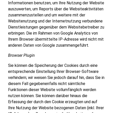
Informationen benutzen, um Ihre Nutzung der Website
auszuwerten, um Reports über die Websiteaktivitäten
zusammenzustellen und um weitere mit der
Websitenutzung und der Internetnutzung verbundene
Dienstleistungen gegenüber dem Websitebetreiber zu
erbringen. Die im Rahmen von Google Analytics von
Ihrem Browser übermittelte IP-Adresse wird nicht mit
anderen Daten von Google zusammengeführt.
Browser Plugin
Sie können die Speicherung der Cookies durch eine
entsprechende Einstellung Ihrer Browser-Software
verhindern; wir weisen Sie jedoch darauf hin, dass Sie in
diesem Fall gegebenenfalls nicht sämtliche
Funktionen dieser Website vollumfänglich werden
nutzen können. Sie können darüber hinaus die
Erfassung der durch den Cookie erzeugten und auf
Ihre Nutzung der Website bezogenen Daten (inkl. Ihrer