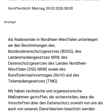
Veröffentlicht:
Montag, 09.03.2026 08:00
Anzeige
Als Radiosender in Nordrhein-Westfalen unterliegen
wir den Bestimmungen des
Bundesdatenschutzgesetzes (BDSG), des
Landesmediengesetzes NRW, des
Datenschutzgesetzes des Landes Nordrhein-
Westfalen (DSG NRW) sowie des
Rundfunkstaatsvertrages (RstV) und des
Telemediengesetzes (TMG).
Wir haben technische und organisatorische
Maßnahmen getroffen, die sicherstellen, dass die
Vorschriften über den Datenschutz sowohl von uns als
auch von unseren Dienstleistern beachtet werden.