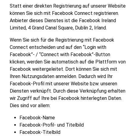
Statt einer direkten Registrierung auf unserer Website
können Sie sich mit Facebook Connect registrieren.
Anbieter dieses Dienstes ist die Facebook Ireland
Limited, 4 Grand Canal Square, Dublin 2, Irland.
Wenn Sie sich für die Registrierung mit Facebook
Connect entscheiden und auf den “Login with
Facebook”- / “Connect with Facebook”-Button
klicken, werden Sie automatisch auf die Plattform von
Facebook weitergeleitet. Dort können Sie sich mit
Ihren Nutzungsdaten anmelden. Dadurch wird Ihr
Facebook-Profil mit unserer Website bzw. unseren
Diensten verknüpft. Durch diese Verknüpfung erhalten
wir Zugriff auf Ihre bei Facebook hinterlegten Daten.
Dies sind vor allem:
Facebook-Name
Facebook-Profil- und Titelbild
Facebook-Titelbild