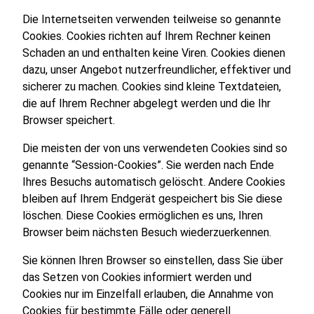
Die Internetseiten verwenden teilweise so genannte
Cookies. Cookies richten auf Ihrem Rechner keinen
Schaden an und enthalten keine Viren. Cookies dienen
dazu, unser Angebot nutzerfreundlicher, effektiver und
sicherer zu machen. Cookies sind kleine Textdateien,
die auf Ihrem Rechner abgelegt werden und die Ihr
Browser speichert.
Die meisten der von uns verwendeten Cookies sind so
genannte “Session-Cookies”. Sie werden nach Ende
Ihres Besuchs automatisch gelöscht. Andere Cookies
bleiben auf Ihrem Endgerät gespeichert bis Sie diese
löschen. Diese Cookies ermöglichen es uns, Ihren
Browser beim nächsten Besuch wiederzuerkennen.
Sie können Ihren Browser so einstellen, dass Sie über
das Setzen von Cookies informiert werden und
Cookies nur im Einzelfall erlauben, die Annahme von
Cookies für bestimmte Fälle oder generell