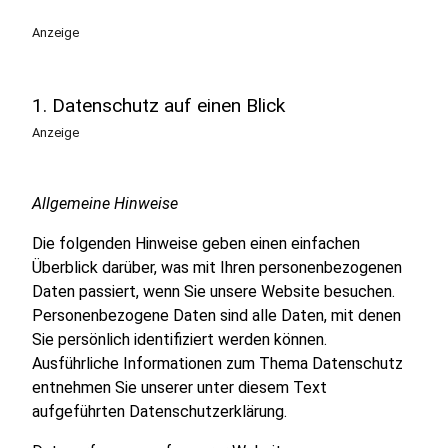
Anzeige
1. Datenschutz auf einen Blick
Anzeige
Allgemeine Hinweise
Die folgenden Hinweise geben einen einfachen
Überblick darüber, was mit Ihren personenbezogenen
Daten passiert, wenn Sie unsere Website besuchen.
Personenbezogene Daten sind alle Daten, mit denen
Sie persönlich identifiziert werden können.
Ausführliche Informationen zum Thema Datenschutz
entnehmen Sie unserer unter diesem Text
aufgeführten Datenschutzerklärung.