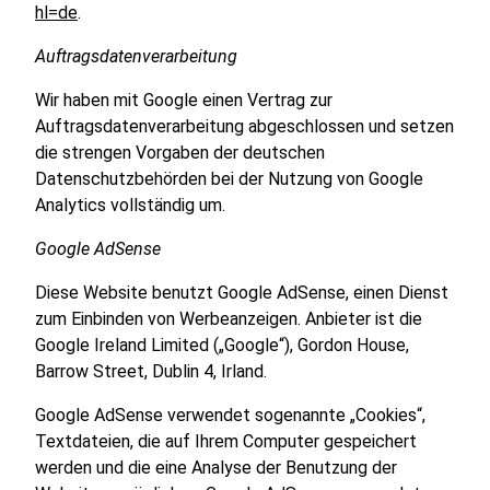
hl=de
.
Auftragsdatenverarbeitung
Wir haben mit Google einen Vertrag zur
Auftragsdatenverarbeitung abgeschlossen und setzen
die strengen Vorgaben der deutschen
Datenschutzbehörden bei der Nutzung von Google
Analytics vollständig um.
Google AdSense
Diese Website benutzt Google AdSense, einen Dienst
zum Einbinden von Werbeanzeigen. Anbieter ist die
Google Ireland Limited („Google“), Gordon House,
Barrow Street, Dublin 4, Irland.
Google AdSense verwendet sogenannte „Cookies“,
Textdateien, die auf Ihrem Computer gespeichert
werden und die eine Analyse der Benutzung der