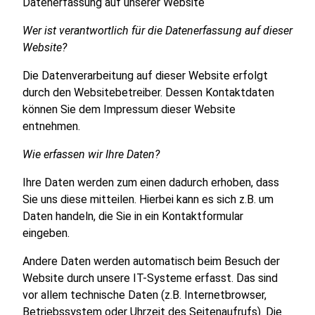
Datenerfassung auf unserer Website
Wer ist verantwortlich für die Datenerfassung auf dieser
Website?
Die Datenverarbeitung auf dieser Website erfolgt
durch den Websitebetreiber. Dessen Kontaktdaten
können Sie dem Impressum dieser Website
entnehmen.
Wie erfassen wir Ihre Daten?
Ihre Daten werden zum einen dadurch erhoben, dass
Sie uns diese mitteilen. Hierbei kann es sich z.B. um
Daten handeln, die Sie in ein Kontaktformular
eingeben.
Andere Daten werden automatisch beim Besuch der
Website durch unsere IT-Systeme erfasst. Das sind
vor allem technische Daten (z.B. Internetbrowser,
Betriebssystem oder Uhrzeit des Seitenaufrufs). Die