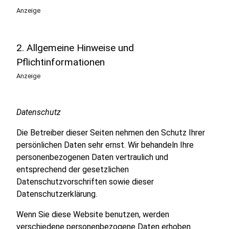
Anzeige
2. Allgemeine Hinweise und
Pflichtinformationen
Anzeige
Datenschutz
Die Betreiber dieser Seiten nehmen den Schutz Ihrer
persönlichen Daten sehr ernst. Wir behandeln Ihre
personenbezogenen Daten vertraulich und
entsprechend der gesetzlichen
Datenschutzvorschriften sowie dieser
Datenschutzerklärung.
Wenn Sie diese Website benutzen, werden
verschiedene personenbezogene Daten erhoben.