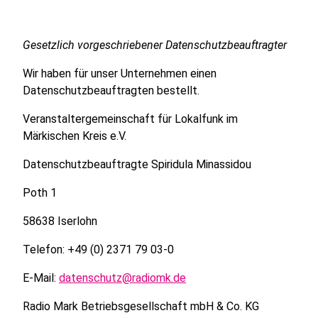
Gesetzlich vorgeschriebener Datenschutzbeauftragter
Wir haben für unser Unternehmen einen
Datenschutzbeauftragten bestellt.
Veranstaltergemeinschaft für Lokalfunk im
Märkischen Kreis e.V.
Datenschutzbeauftragte Spiridula Minassidou
Poth 1
58638 Iserlohn
Telefon: +49 (0) 2371 79 03-0
E-Mail:
datenschutz@radiomk.de
Radio Mark Betriebsgesellschaft mbH & Co. KG