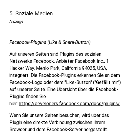
5. Soziale Medien
Anzeige
Facebook-Plugins (Like & Share-Button)
Auf unseren Seiten sind Plugins des sozialen
Netzwerks Facebook, Anbieter Facebook Inc., 1
Hacker Way, Menlo Park, California 94025, USA,
integriert. Die Facebook-Plugins erkennen Sie an dem
Facebook-Logo oder dem "Like-Button" ("Gefällt mir")
auf unserer Seite. Eine Übersicht über die Facebook-
Plugins finden Sie
hier:
https://developers.facebook.com/docs/plugins/
.
Wenn Sie unsere Seiten besuchen, wird über das
Plugin eine direkte Verbindung zwischen Ihrem
Browser und dem Facebook-Server hergestellt.