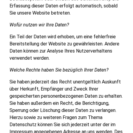
Erfassung dieser Daten erfolgt automatisch, sobald
Sie unsere Website betreten.
Wofür nutzen wir Ihre Daten?
Ein Teil der Daten wird erhoben, um eine fehlerfreie
Bereitstellung der Website zu gewährleisten. Andere
Daten können zur Analyse Ihres Nutzerverhaltens
verwendet werden.
Welche Rechte haben Sie bezüglich Ihrer Daten?
Sie haben jederzeit das Recht unentgeltlich Auskunft
über Herkunft, Empfänger und Zweck Ihrer
gespeicherten personenbezogenen Daten zu erhalten.
Sie haben außerdem ein Recht, die Berichtigung,
Sperrung oder Löschung dieser Daten zu verlangen.
Hierzu sowie zu weiteren Fragen zum Thema
Datenschutz können Sie sich jederzeit unter der im
Impressum angegebenen Adresse an uns wenden. Des