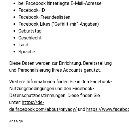
bei Facebook hinterlegte E-Mail-Adresse
Facebook-ID
Facebook-Freundeslisten
Facebook Likes (“Gefällt-mir”-Angaben)
Geburtstag
Geschlecht
Land
Sprache
Diese Daten werden zur Einrichtung, Bereitstellung
und Personalisierung Ihres Accounts genutzt.
Weitere Informationen finden Sie in den Facebook-
Nutzungsbedingungen und den Facebook-
Datenschutzbestimmungen. Diese finden Sie
unter:
https://de-
de.facebook.com/about/privacy/
und
https://www.facebo
Anzeige