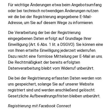
Für wichtige Änderungen etwa beim Angebotsumfang
oder bei technisch notwendigen Änderungen nutzen
wir die bei der Registrierung angegebene E-Mail-
Adresse, um Sie auf diesem Wege zu informieren.
Die Verarbeitung der bei der Registrierung
eingegebenen Daten erfolgt auf Grundlage Ihrer
Einwilligung (Art. 6 Abs. 1 lit. a DSGVO). Sie können eine
von Ihnen erteilte Einwilligung jederzeit widerrufen.
Dazu reicht eine formlose Mitteilung per E-Mail an uns.
Die Rechtmäßigkeit der bereits erfolgten
Datenverarbeitung bleibt vom Widerruf unberührt.
Die bei der Registrierung erfassten Daten werden von
uns gespeichert, solange Sie auf unserer Website
registriert sind und werden anschließend gelöscht.
Gesetzliche Aufbewahrungsfristen bleiben unberührt.
Registrierung mit Facebook Connect