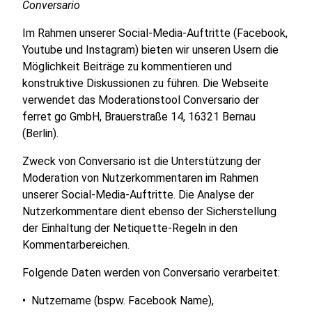
Conversario
Im Rahmen unserer Social-Media-Auftritte (Facebook,
Youtube und Instagram) bieten wir unseren Usern die
Möglichkeit Beiträge zu kommentieren und
konstruktive Diskussionen zu führen. Die Webseite
verwendet das Moderationstool Conversario der
ferret go GmbH, Brauerstraße 14, 16321 Bernau
(Berlin).
Zweck von Conversario ist die Unterstützung der
Moderation von Nutzerkommentaren im Rahmen
unserer Social-Media-Auftritte. Die Analyse der
Nutzerkommentare dient ebenso der Sicherstellung
der Einhaltung der Netiquette-Regeln in den
Kommentarbereichen.
Folgende Daten werden von Conversario verarbeitet:
• Nutzername (bspw. Facebook Name),