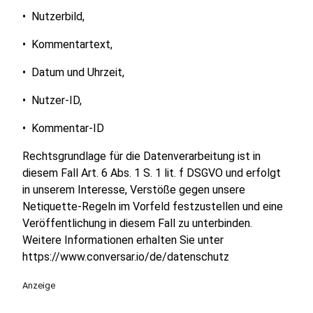
• Nutzerbild,
• Kommentartext,
• Datum und Uhrzeit,
• Nutzer-ID,
• Kommentar-ID
Rechtsgrundlage für die Datenverarbeitung ist in
diesem Fall Art. 6 Abs. 1 S. 1 lit. f DSGVO und erfolgt
in unserem Interesse, Verstöße gegen unsere
Netiquette-Regeln im Vorfeld festzustellen und eine
Veröffentlichung in diesem Fall zu unterbinden.
Weitere Informationen erhalten Sie unter
https://www.conversar.io/de/datenschutz
Anzeige