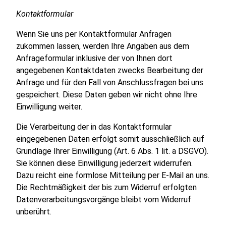
Kontaktformular
Wenn Sie uns per Kontaktformular Anfragen
zukommen lassen, werden Ihre Angaben aus dem
Anfrageformular inklusive der von Ihnen dort
angegebenen Kontaktdaten zwecks Bearbeitung der
Anfrage und für den Fall von Anschlussfragen bei uns
gespeichert. Diese Daten geben wir nicht ohne Ihre
Einwilligung weiter.
Die Verarbeitung der in das Kontaktformular
eingegebenen Daten erfolgt somit ausschließlich auf
Grundlage Ihrer Einwilligung (Art. 6 Abs. 1 lit. a DSGVO).
Sie können diese Einwilligung jederzeit widerrufen.
Dazu reicht eine formlose Mitteilung per E-Mail an uns.
Die Rechtmäßigkeit der bis zum Widerruf erfolgten
Datenverarbeitungsvorgänge bleibt vom Widerruf
unberührt.