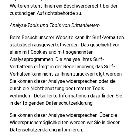
Weiteren steht Ihnen ein Beschwerderecht bei der
zuständigen Aufsichtsbehörde zu.
Analyse-Tools und Tools von Drittanbietern
Beim Besuch unserer Website kann Ihr Surf-Verhalten
statistisch ausgewertet werden. Das geschieht vor
allem mit Cookies und mit sogenannten
Analyseprogrammen. Die Analyse Ihres Surf-
Verhaltens erfolgt in der Regel anonym; das Surf-
Verhalten kann nicht zu Ihnen zurückverfolgt werden.
Sie können dieser Analyse widersprechen oder sie
durch die Nichtbenutzung bestimmter Tools
verhindern. Detaillierte Informationen dazu finden Sie
in der folgenden Datenschutzerklärung.
Sie können dieser Analyse widersprechen. Über die
Widerspruchsmöglichkeiten werden wir Sie in dieser
Datenschutzerklärung informieren.