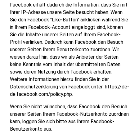
Facebook erhält dadurch die Information, dass Sie mit
Ihrer IP-Adresse unsere Seite besucht haben. Wenn
Sie den Facebook "Like-Button" anklicken während Sie
in Ihrem Facebook-Account eingeloggt sind, können
Sie die Inhalte unserer Seiten auf Ihrem Facebook-
Profil verlinken. Dadurch kann Facebook den Besuch
unserer Seiten Ihrem Benutzerkonto zuordnen. Wir
weisen darauf hin, dass wir als Anbieter der Seiten
keine Kenntnis vom Inhalt der übermittelten Daten
sowie deren Nutzung durch Facebook erhalten.
Weitere Informationen hierzu finden Sie in der
Datenschutzerklärung von Facebook unter: https://de-
de.facebook.com/policy.php.
Wenn Sie nicht wünschen, dass Facebook den Besuch
unserer Seiten Ihrem Facebook-Nutzerkonto zuordnen
kann, loggen Sie sich bitte aus Ihrem Facebook-
Benutzerkonto aus.