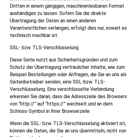
Dritten in einem gängigen, maschinenlesbaren Format
aushändigen zu lassen. Sofern Sie die direkte
Übertragung der Daten an einen anderen
Verantwortlichen verlangen, erfolgt dies nur, soweit es
technisch machbar ist.
SSL- bzw. TLS-Verschlüsselung
Diese Seite nutzt aus Sicherheitsgründen und zum
Schutz der Übertragung vertraulicher Inhalte, wie zum
Beispiel Bestellungen oder Anfragen, die Sie an uns als
Seitenbetreiber senden, eine SSL-bzw. TLS-
Verschlüsselung. Eine verschlüsselte Verbindung
erkennen Sie daran, dass die Adresszeile des Browsers
von “http://” auf “https://” wechselt und an dem
Schloss-Symbol in Ihrer Browserzeile.
Wenn die SSL- bzw. TLS-Verschlüsselung aktiviert ist,
können die Daten, die Sie an uns übermitteln, nicht von