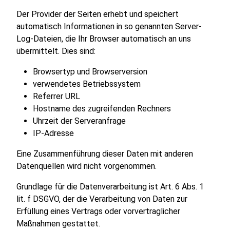
Der Provider der Seiten erhebt und speichert
automatisch Informationen in so genannten Server-
Log-Dateien, die Ihr Browser automatisch an uns
übermittelt. Dies sind:
Browsertyp und Browserversion
verwendetes Betriebssystem
Referrer URL
Hostname des zugreifenden Rechners
Uhrzeit der Serveranfrage
IP-Adresse
Eine Zusammenführung dieser Daten mit anderen
Datenquellen wird nicht vorgenommen.
Grundlage für die Datenverarbeitung ist Art. 6 Abs. 1
lit. f DSGVO, der die Verarbeitung von Daten zur
Erfüllung eines Vertrags oder vorvertraglicher
Maßnahmen gestattet.