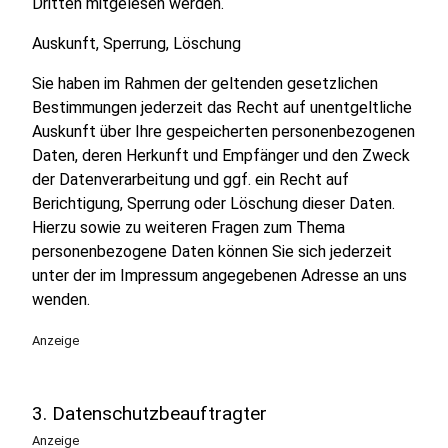
Dritten mitgelesen werden.
Auskunft, Sperrung, Löschung
Sie haben im Rahmen der geltenden gesetzlichen
Bestimmungen jederzeit das Recht auf unentgeltliche
Auskunft über Ihre gespeicherten personenbezogenen
Daten, deren Herkunft und Empfänger und den Zweck
der Datenverarbeitung und ggf. ein Recht auf
Berichtigung, Sperrung oder Löschung dieser Daten.
Hierzu sowie zu weiteren Fragen zum Thema
personenbezogene Daten können Sie sich jederzeit
unter der im Impressum angegebenen Adresse an uns
wenden.
Anzeige
3. Datenschutzbeauftragter
Anzeige