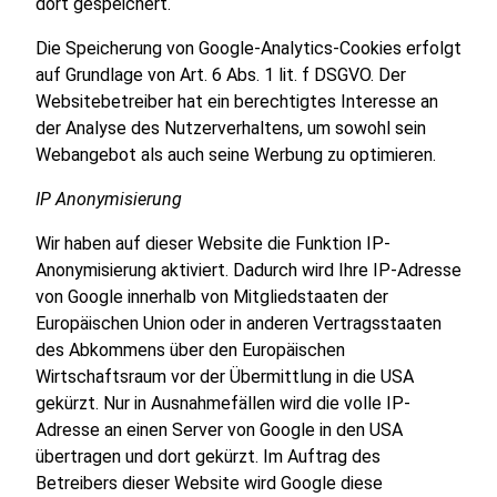
dort gespeichert.
Die Speicherung von Google-Analytics-Cookies erfolgt
auf Grundlage von Art. 6 Abs. 1 lit. f DSGVO. Der
Websitebetreiber hat ein berechtigtes Interesse an
der Analyse des Nutzerverhaltens, um sowohl sein
Webangebot als auch seine Werbung zu optimieren.
IP Anonymisierung
Wir haben auf dieser Website die Funktion IP-
Anonymisierung aktiviert. Dadurch wird Ihre IP-Adresse
von Google innerhalb von Mitgliedstaaten der
Europäischen Union oder in anderen Vertragsstaaten
des Abkommens über den Europäischen
Wirtschaftsraum vor der Übermittlung in die USA
gekürzt. Nur in Ausnahmefällen wird die volle IP-
Adresse an einen Server von Google in den USA
übertragen und dort gekürzt. Im Auftrag des
Betreibers dieser Website wird Google diese