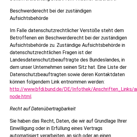
Beschwerderecht bei der zuständigen
Aufsichtsbehörde
Im Falle datenschutzrechtlicher Verstöße steht dem
Betroffenen ein Beschwerderecht bei der zuständigen
Aufsichtsbehörde zu. Zuständige Aufsichtsbehörde in
datenschutzrechtlichen Fragen ist der
Landesdatenschutzbeauftragte des Bundeslandes, in
dem unser Unternehmen seinen Sitz hat. Eine Liste der
Datenschutzbeauftragten sowie deren Kontaktdaten
können folgendem Link entnommen werden:
http://www.bfdi.bund.de/DE/Infothek/Anschriften_Links/an
node.html
.
Recht auf Datenübertragbarkeit
Sie haben das Recht, Daten, die wir auf Grundlage Ihrer
Einwilligung oder in Erfüllung eines Vertrags
automatisiert verarbeiten, an sich oder an einen