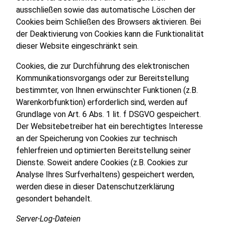
ausschließen sowie das automatische Löschen der
Cookies beim Schließen des Browsers aktivieren. Bei
der Deaktivierung von Cookies kann die Funktionalität
dieser Website eingeschränkt sein.
Cookies, die zur Durchführung des elektronischen
Kommunikationsvorgangs oder zur Bereitstellung
bestimmter, von Ihnen erwünschter Funktionen (z.B.
Warenkorbfunktion) erforderlich sind, werden auf
Grundlage von Art. 6 Abs. 1 lit. f DSGVO gespeichert.
Der Websitebetreiber hat ein berechtigtes Interesse
an der Speicherung von Cookies zur technisch
fehlerfreien und optimierten Bereitstellung seiner
Dienste. Soweit andere Cookies (z.B. Cookies zur
Analyse Ihres Surfverhaltens) gespeichert werden,
werden diese in dieser Datenschutzerklärung
gesondert behandelt.
Server-Log-Dateien