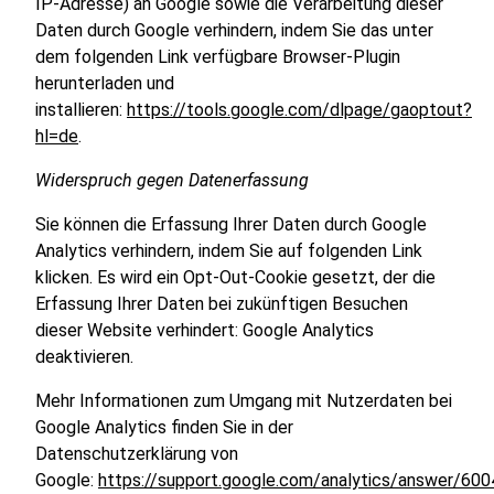
IP-Adresse) an Google sowie die Verarbeitung dieser
Daten durch Google verhindern, indem Sie das unter
dem folgenden Link verfügbare Browser-Plugin
herunterladen und
installieren:
https://tools.google.com/dlpage/gaoptout?
hl=de
.
Widerspruch gegen Datenerfassung
Sie können die Erfassung Ihrer Daten durch Google
Analytics verhindern, indem Sie auf folgenden Link
klicken. Es wird ein Opt-Out-Cookie gesetzt, der die
Erfassung Ihrer Daten bei zukünftigen Besuchen
dieser Website verhindert: Google Analytics
deaktivieren.
Mehr Informationen zum Umgang mit Nutzerdaten bei
Google Analytics finden Sie in der
Datenschutzerklärung von
Google:
https://support.google.com/analytics/answer/60