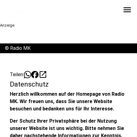
menu
Anzeige
©
Radio MK
open_in_new
Teilen:
Datenschutz
Herzlich willkommen auf der Homepage von Radio
MK. Wir freuen uns, dass Sie unsere Website
besuchen und bedanken uns für Ihr Interesse.
Der Schutz Ihrer Privatsphäre bei der Nutzung
unserer Website ist uns wichtig. Bitte nehmen Sie
daher nachstehende Informationen zur Kenntnis.