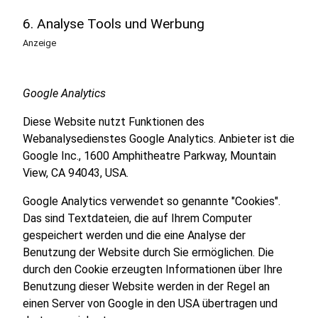
6. Analyse Tools und Werbung
Anzeige
Google Analytics
Diese Website nutzt Funktionen des
Webanalysedienstes Google Analytics. Anbieter ist die
Google Inc., 1600 Amphitheatre Parkway, Mountain
View, CA 94043, USA.
Google Analytics verwendet so genannte "Cookies".
Das sind Textdateien, die auf Ihrem Computer
gespeichert werden und die eine Analyse der
Benutzung der Website durch Sie ermöglichen. Die
durch den Cookie erzeugten Informationen über Ihre
Benutzung dieser Website werden in der Regel an
einen Server von Google in den USA übertragen und