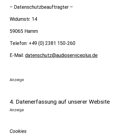
– Datenschutzbeauftragter –
Widumstr. 14
59065 Hamm
Telefon: +49 (0) 2381 150-260
E-Mail:
datenschutz@audioserviceplus.de
Anzeige
4. Datenerfassung auf unserer Website
Anzeige
Cookies