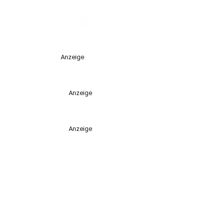
Anzeige
Anzeige
Anzeige