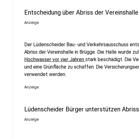
Entscheidung über Abriss der Vereinshall
Anzeige
Der Lüdenscheider Bau- und Verkehrsausschuss ents
Abriss der Vereinshalle in Brügge. Die Halle wurde z
Hochwasser vor vier Jahren
stark beschädigt. Die V
und eine Grünfläche zu schaffen. Die Versicherungse
verwendet werden.
Anzeige
Lüdenscheider Bürger unterstützen Abriss
Anzeige