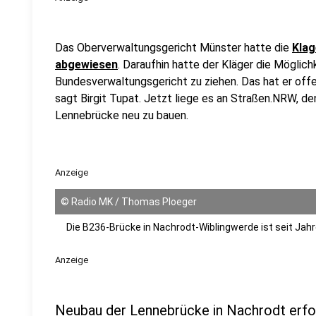
Das Oberverwaltungsgericht Münster hatte die
Klag
abgewiesen
. Daraufhin hatte der Kläger die Möglic
Bundesverwaltungsgericht zu ziehen. Das hat er offenb
sagt Birgit Tupat. Jetzt liege es an Straßen.NRW, d
Lennebrücke neu zu bauen.
Anzeige
©
Radio MK / Thomas Ploeger
Die B236-Brücke in Nachrodt-Wiblingwerde ist seit Jahr
Anzeige
Neubau der Lennebrücke in Nachrodt erfo