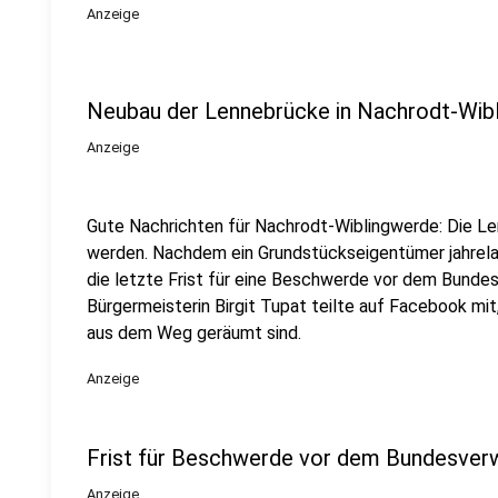
Anzeige
Neubau der Lennebrücke in Nachrodt-Wib
Anzeige
Gute Nachrichten für Nachrodt-Wiblingwerde: Die L
werden. Nachdem ein Grundstückseigentümer jahrelan
die letzte Frist für eine Beschwerde vor dem Bunde
Bürgermeisterin Birgit Tupat teilte auf Facebook mit
aus dem Weg geräumt sind.
Anzeige
Frist für Beschwerde vor dem Bundesverw
Anzeige