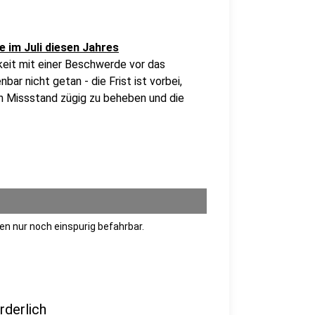
e im Juli diesen Jahres
hkeit mit einer Beschwerde vor das
ar nicht getan - die Frist ist vorbei,
en Missstand zügig zu beheben und die
en nur noch einspurig befahrbar.
rderlich