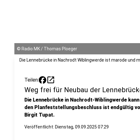
©
Radio MK / Thomas Ploeger
Die Lennebrücke in Nachrodt Wiblingwerde ist marode und 
open_in_new
Teilen:
Weg frei für Neubau der Lennebrück
Die Lennebrücke in Nachrodt-Wiblingwerde kann
den Planfeststellungsbeschluss ist endgültig v
Birgit Tupat.
Veröffentlicht:
Dienstag, 09.09.2025 07:29