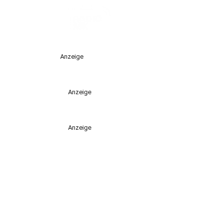
Anzeige
Anzeige
Anzeige