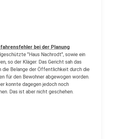
fahrensfehler bei der Planung
geschützte "Haus Nachrodt", sowie ein
n, so der Kläger. Das Gericht sah das
die Belange der Öffentlichkeit durch die
ngen für den Bewohner abgewogen worden.
äger konnte dagegen jedoch noch
en. Das ist aber nicht geschehen.