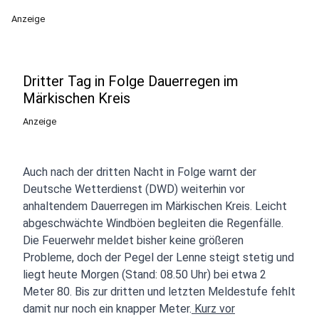
Anzeige
Dritter Tag in Folge Dauerregen im
Märkischen Kreis
Anzeige
Auch nach der dritten Nacht in Folge warnt der
Deutsche Wetterdienst (DWD) weiterhin vor
anhaltendem Dauerregen im Märkischen Kreis. Leicht
abgeschwächte Windböen begleiten die Regenfälle.
Die Feuerwehr meldet bisher keine größeren
Probleme, doch der Pegel der Lenne steigt stetig und
liegt heute Morgen (Stand: 08.50 Uhr) bei etwa 2
Meter 80. Bis zur dritten und letzten Meldestufe fehlt
damit nur noch ein knapper Meter.
Kurz vor