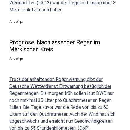
Weihnachten (23.12) war der Pegel mit knapp über 3
Meter zuletzt noch höher.
Anzeige
Prognose: Nachlassender Regen im
Märkischen Kreis
Anzeige
Trotz der anhaltenden Regenwarnung gibt der
Deutsche Wetterdienst Entwarnung bezüglich der
Regenmengen.
Bis morgen früh sollen laut DWD nur
noch maximal 35 Liter pro Quadratmeter an Regen
fallen.
Die Tage zuvor war die Rede von bis zu 60
Litern auf den Quadratmeter.
Auch der Wind hat sich
abgeschwächt und erreicht nun Geschwindigkeiten
von bis zu 55 Stundenkilometern. (DoP)