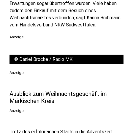
Erwartungen sogar übertroffen wurden. Viele haben
zudem den Einkauf mit dem Besuch eines
Weihnachtsmarktes verbunden, sagt Karina Brühmann
vom Handelsverband NRW Südwestfalen.
Anzeige
©
Daniel Brocke / Radio MK
Anzeige
Ausblick zum Weihnachtsgeschäft im
Märkischen Kreis
Anzeige
Trotz des erfolgreichen Starts in die Adventszeit