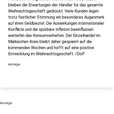
bleiben die Erwartungen der Händler für das gesamte
Weihnachtsgeschäft gedrückt. Viele Kunden legen
trotz festlicher Stimmung ein besonderes Augenmerk
auf ihren Geldbeutel. Die Auswirkungen internationaler
Konflikte und die spürbare Inflation beeinflussen
weiterhin das Konsumverhalten. Der Einzelhandel im
Märkischen Kreis bleibt daher gespannt auf die
kommenden Wochen und hofft auf eine positive
Entwicklung im Weihnachtsgeschäft. /DoP
Anzeige
Anzeige