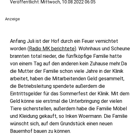
Veröffentlicht:
Mittwoch, 10.08.2022 06:05
Anzeige
Anfang Juli ist der Hof durch ein Feuer vernichtet
worden (
Radio MK berichtete
). Wohnhaus und Scheune
brannten total nieder, die fünfköpfige Familie hatte
von einem Tag auf den anderen kein Zuhause mehr.Da
die Mutter der Familie schon viele Jahre in der Klinik
arbeitet, haben die Mitarbeitenden Geld gesammelt,
die Betriebsleitung spendete außerdem die
Eintrittsgelder für das Sommerfest der Klinik. Mit dem
Geld könne sie erstmal die Unterbringung der vielen
Tiere sicherstellen, außerdem habe die Familie Möbel
und Kleidung gekauft, so Inken Woermann. Die Familie
wünscht sich, auf dem Grundstück einen neuen
Bauernhof bauen zu können.