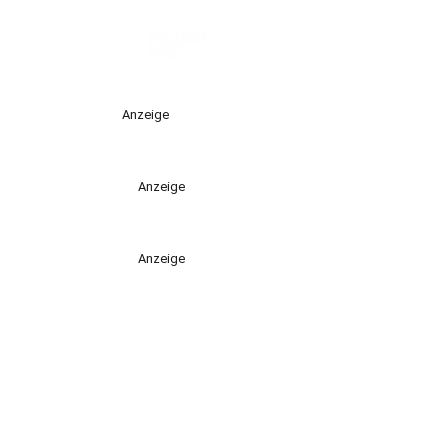
Anzeige
Anzeige
Anzeige