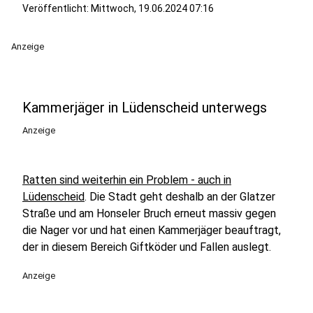
Veröffentlicht:
Mittwoch, 19.06.2024 07:16
Anzeige
Kammerjäger in Lüdenscheid unterwegs
Anzeige
Ratten sind weiterhin ein Problem - auch in
Lüdenscheid
. Die Stadt geht deshalb an der Glatzer
Straße und am Honseler Bruch erneut massiv gegen
die Nager vor und hat einen Kammerjäger beauftragt,
der in diesem Bereich Giftköder und Fallen auslegt.
Anzeige