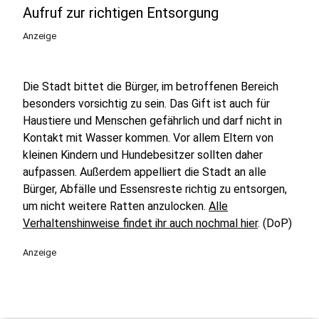
Aufruf zur richtigen Entsorgung
Anzeige
Die Stadt bittet die Bürger, im betroffenen Bereich
besonders vorsichtig zu sein. Das Gift ist auch für
Haustiere und Menschen gefährlich und darf nicht in
Kontakt mit Wasser kommen. Vor allem Eltern von
kleinen Kindern und Hundebesitzer sollten daher
aufpassen. Außerdem appelliert die Stadt an alle
Bürger, Abfälle und Essensreste richtig zu entsorgen,
um nicht weitere Ratten anzulocken.
Alle
Verhaltenshinweise findet ihr auch nochmal hier
. (DoP)
Anzeige