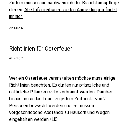
Zudem müssen sie nachweislich der Brauchtumspflege
dienen.
Alle Informationen zu den Anmeldungen findet
ihr hier.
Anzeige
Richtlinien für Osterfeuer
Anzeige
Wer ein Osterfeuer veranstalten möchte muss einige
Richtlinien beachten. Es dürfen nur pflanzliche und
natürliche Pflanzenreste verbrannt werden. Darüber
hinaus muss das Feuer zu jedem Zeitpunkt von 2
Personen bewacht werden und es müssen
vorgeschriebene Abstände zu Häusern und Wegen
eingehalten werden./LiS