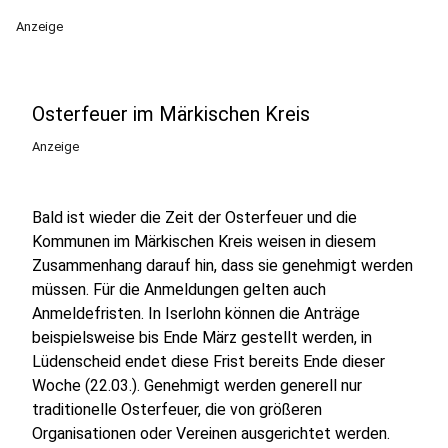
Anzeige
Osterfeuer im Märkischen Kreis
Anzeige
Bald ist wieder die Zeit der Osterfeuer und die
Kommunen im Märkischen Kreis weisen in diesem
Zusammenhang darauf hin, dass sie genehmigt werden
müssen. Für die Anmeldungen gelten auch
Anmeldefristen. In Iserlohn können die Anträge
beispielsweise bis Ende März gestellt werden, in
Lüdenscheid endet diese Frist bereits Ende dieser
Woche (22.03.). Genehmigt werden generell nur
traditionelle Osterfeuer, die von größeren
Organisationen oder Vereinen ausgerichtet werden.