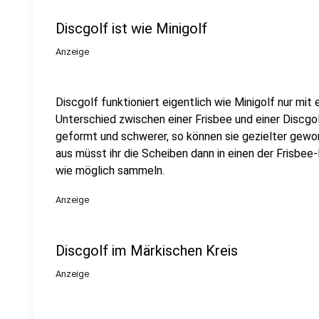
Discgolf ist wie Minigolf
Anzeige
Discgolf funktioniert eigentlich wie Minigolf nur mit 
Unterschied zwischen einer Frisbee und einer Discgo
geformt und schwerer, so können sie gezielter gew
aus müsst ihr die Scheiben dann in einen der Frisbe
wie möglich sammeln.
Anzeige
Discgolf im Märkischen Kreis
Anzeige