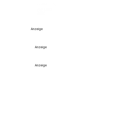
Anzeige
Anzeige
Anzeige