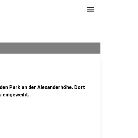
menu
 den Park an der Alexanderhöhe. Dort
 eingeweiht.