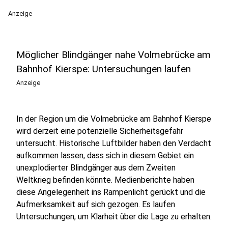
Anzeige
Möglicher Blindgänger nahe Volmebrücke am
Bahnhof Kierspe: Untersuchungen laufen
Anzeige
In der Region um die Volmebrücke am Bahnhof Kierspe
wird derzeit eine potenzielle Sicherheitsgefahr
untersucht. Historische Luftbilder haben den Verdacht
aufkommen lassen, dass sich in diesem Gebiet ein
unexplodierter Blindgänger aus dem Zweiten
Weltkrieg befinden könnte. Medienberichte haben
diese Angelegenheit ins Rampenlicht gerückt und die
Aufmerksamkeit auf sich gezogen. Es laufen
Untersuchungen, um Klarheit über die Lage zu erhalten.