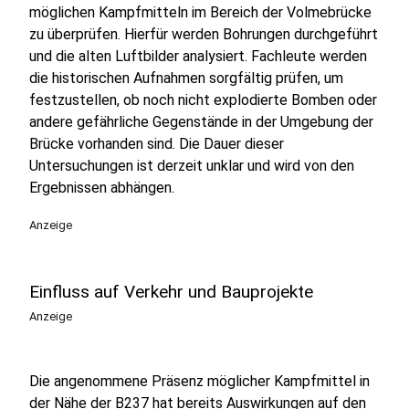
möglichen Kampfmitteln im Bereich der Volmebrücke
zu überprüfen. Hierfür werden Bohrungen durchgeführt
und die alten Luftbilder analysiert. Fachleute werden
die historischen Aufnahmen sorgfältig prüfen, um
festzustellen, ob noch nicht explodierte Bomben oder
andere gefährliche Gegenstände in der Umgebung der
Brücke vorhanden sind. Die Dauer dieser
Untersuchungen ist derzeit unklar und wird von den
Ergebnissen abhängen.
Anzeige
Einfluss auf Verkehr und Bauprojekte
Anzeige
Die angenommene Präsenz möglicher Kampfmittel in
der Nähe der B237 hat bereits Auswirkungen auf den