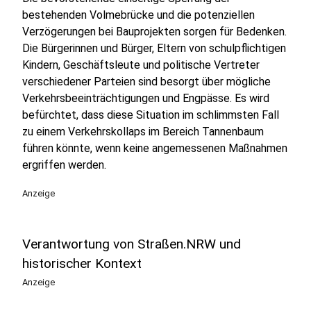
bestehenden Volmebrücke und die potenziellen
Verzögerungen bei Bauprojekten sorgen für Bedenken.
Die Bürgerinnen und Bürger, Eltern von schulpflichtigen
Kindern, Geschäftsleute und politische Vertreter
verschiedener Parteien sind besorgt über mögliche
Verkehrsbeeinträchtigungen und Engpässe. Es wird
befürchtet, dass diese Situation im schlimmsten Fall
zu einem Verkehrskollaps im Bereich Tannenbaum
führen könnte, wenn keine angemessenen Maßnahmen
ergriffen werden.
Anzeige
Verantwortung von Straßen.NRW und
historischer Kontext
Anzeige