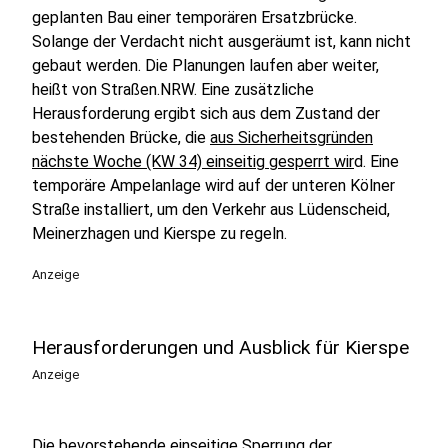
geplanten Bau einer temporären Ersatzbrücke.
Solange der Verdacht nicht ausgeräumt ist, kann nicht
gebaut werden. Die Planungen laufen aber weiter,
heißt von Straßen.NRW. Eine zusätzliche
Herausforderung ergibt sich aus dem Zustand der
bestehenden Brücke, die
aus Sicherheitsgründen
nächste Woche (KW 34) einseitig gesperrt wir
d. Eine
temporäre Ampelanlage wird auf der unteren Kölner
Straße installiert, um den Verkehr aus Lüdenscheid,
Meinerzhagen und Kierspe zu regeln.
Anzeige
Herausforderungen und Ausblick für Kierspe
Anzeige
Die bevorstehende einseitige Sperrung der