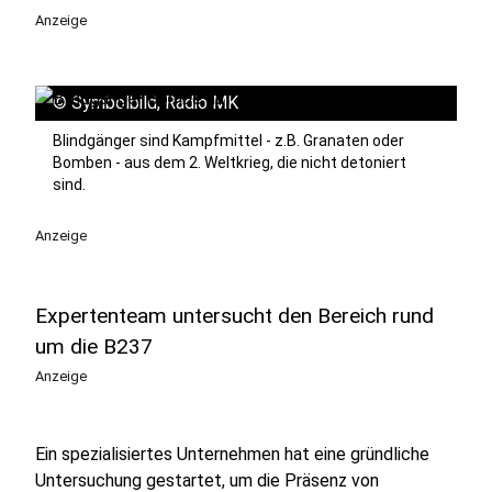
Anzeige
©
Symbolbild, Radio MK
Blindgänger sind Kampfmittel - z.B. Granaten oder
Bomben - aus dem 2. Weltkrieg, die nicht detoniert
sind.
Anzeige
Expertenteam untersucht den Bereich rund
um die B237
Anzeige
Ein spezialisiertes Unternehmen hat eine gründliche
Untersuchung gestartet, um die Präsenz von