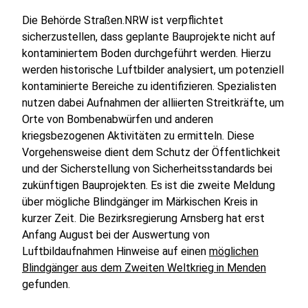
Die Behörde Straßen.NRW ist verpflichtet
sicherzustellen, dass geplante Bauprojekte nicht auf
kontaminiertem Boden durchgeführt werden. Hierzu
werden historische Luftbilder analysiert, um potenziell
kontaminierte Bereiche zu identifizieren. Spezialisten
nutzen dabei Aufnahmen der alliierten Streitkräfte, um
Orte von Bombenabwürfen und anderen
kriegsbezogenen Aktivitäten zu ermitteln. Diese
Vorgehensweise dient dem Schutz der Öffentlichkeit
und der Sicherstellung von Sicherheitsstandards bei
zukünftigen Bauprojekten. Es ist die zweite Meldung
über mögliche Blindgänger im Märkischen Kreis in
kurzer Zeit. Die Bezirksregierung Arnsberg hat erst
Anfang August bei der Auswertung von
Luftbildaufnahmen Hinweise auf einen
möglichen
Blindgänger aus dem Zweiten Weltkrieg in Menden
gefunden.