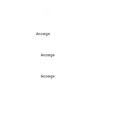
Anzeige
Anzeige
Anzeige