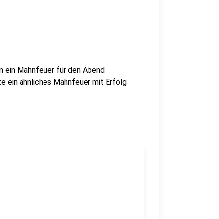
in ein Mahnfeuer für den Abend
te ein ähnliches Mahnfeuer mit Erfolg