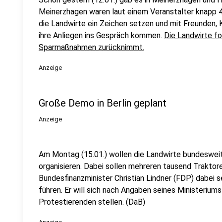
Meinerzhagen waren laut einem Veranstalter knapp 4
die Landwirte ein Zeichen setzen und mit Freunden, 
ihre Anliegen ins Gespräch kommen.
Die Landwirte fo
Sparmaßnahmen zurücknimmt.
Anzeige
Große Demo in Berlin geplant
Anzeige
Am Montag (15.01.) wollen die Landwirte bundesweit
organisieren. Dabei sollen mehreren tausend Traktoren
Bundesfinanzminister Christian Lindner (FDP) dabei 
führen. Er will sich nach Angaben seines Ministeriu
Protestierenden stellen. (DaB)