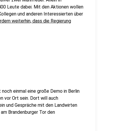
00 Leute dabei. Mit den Aktionen wollen
Kollegen und anderen Interessierten über
rdern weiterhin, dass die Regierung
 noch einmal eine große Demo in Berlin
 vor Ort sein. Dort will auch
sein und Gespräche mit den Landwirten
ms am Brandenburger Tor den