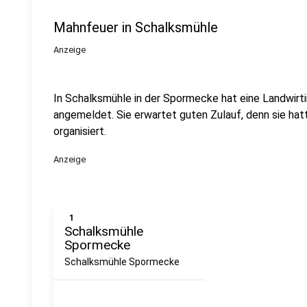
Mahnfeuer in Schalksmühle
Anzeige
In Schalksmühle in der Spormecke hat eine Landwirt
angemeldet. Sie erwartet guten Zulauf, denn sie hat
organisiert.
Anzeige
1
Schalksmühle
Spormecke
Schalksmühle Spormecke