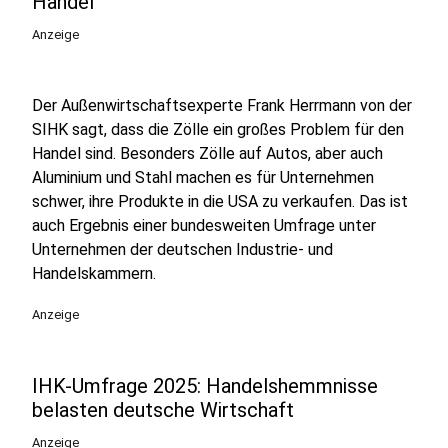
Handel
Anzeige
Der Außenwirtschaftsexperte Frank Herrmann von der
SIHK sagt, dass die Zölle ein großes Problem für den
Handel sind. Besonders Zölle auf Autos, aber auch
Aluminium und Stahl machen es für Unternehmen
schwer, ihre Produkte in die USA zu verkaufen. Das ist
auch Ergebnis einer bundesweiten Umfrage unter
Unternehmen der deutschen Industrie- und
Handelskammern.
Anzeige
IHK-Umfrage 2025: Handelshemmnisse
belasten deutsche Wirtschaft
Anzeige