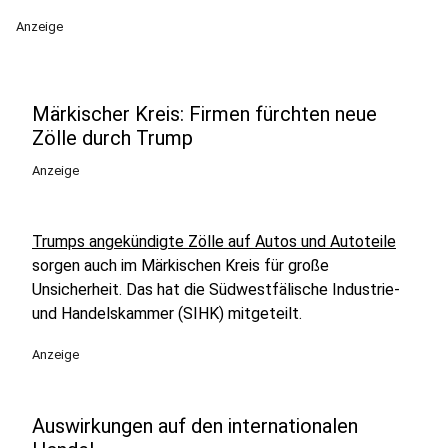
Anzeige
Märkischer Kreis: Firmen fürchten neue
Zölle durch Trump
Anzeige
Trumps angekündigte Zölle auf Autos und Autoteile
sorgen auch im Märkischen Kreis für große
Unsicherheit. Das hat die Südwestfälische Industrie-
und Handelskammer (SIHK) mitgeteilt.
Anzeige
Auswirkungen auf den internationalen