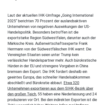
Laut der aktuellen IHK-Umfrage „Going International
2025“ berichten 70 Prozent der auslandsaktiven
Unternehmen von negativen Auswirkungen der US-
Handelspolitik. Besonders betroffen ist die
exportstarke Region Südwestfalen, darunter auch der
Märkische Kreis. Außenwirtschaftsexperte Frank
Herrmann von der Südwestfälischen IHK warnt: Die
Vereinigten Staaten seien unter Trump kein
verlässlicher Handelspartner mehr. Auch bürokratische
Hürden in der EU und strengere Vorgaben in China
bremsen den Export. Die IHK fordert deshalb ein
geeintes Europa, das schneller Handelsabkommen
abschließt und Bürokratie abbaut.
Etwa 320
Unternehmen exportieren aus dem SIHK-Bezirk über
den großen Teich
, 55 haben eine Niederlassung und 24
produzieren vor Ort. Bei den indirekten Exporten ist die