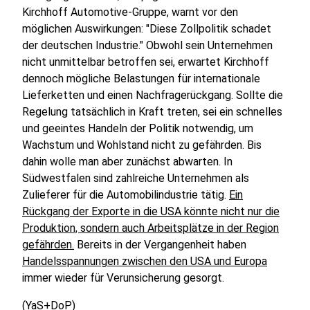
Kirchhoff Automotive-Gruppe, warnt vor den
möglichen Auswirkungen: "Diese Zollpolitik schadet
der deutschen Industrie." Obwohl sein Unternehmen
nicht unmittelbar betroffen sei, erwartet Kirchhoff
dennoch mögliche Belastungen für internationale
Lieferketten und einen Nachfragerückgang. Sollte die
Regelung tatsächlich in Kraft treten, sei ein schnelles
und geeintes Handeln der Politik notwendig, um
Wachstum und Wohlstand nicht zu gefährden. Bis
dahin wolle man aber zunächst abwarten. In
Südwestfalen sind zahlreiche Unternehmen als
Zulieferer für die Automobilindustrie tätig.
Ein
Rückgang der Exporte in die USA könnte nicht nur die
Produktion, sondern auch Arbeitsplätze in der Region
gefährden.
Bereits in der Vergangenheit haben
Handelsspannungen zwischen den USA und Europa
immer wieder für Verunsicherung gesorgt.
(YaS+DoP)