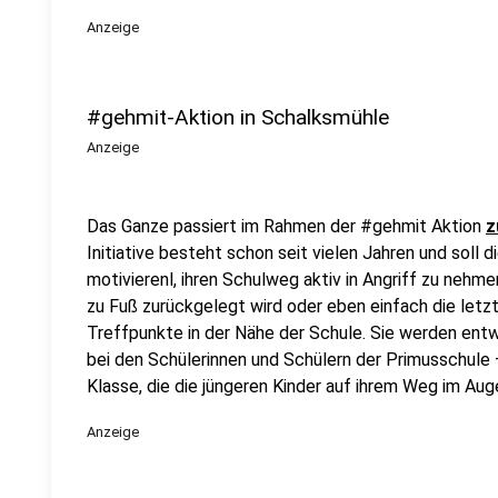
Anzeige
#gehmit-Aktion in Schalksmühle
Anzeige
Das Ganze passiert im Rahmen der #gehmit Aktion
z
Initiative besteht schon seit vielen Jahren und soll 
motivierenl, ihren Schulweg aktiv in Angriff zu nehm
zu Fuß zurückgelegt wird oder eben einfach die letz
Treffpunkte in der Nähe der Schule. Sie werden ent
bei den Schülerinnen und Schülern der Primusschule 
Klasse, die die jüngeren Kinder auf ihrem Weg im Aug
Anzeige