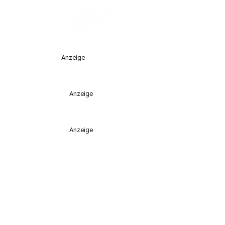
Anzeige
Anzeige
Anzeige