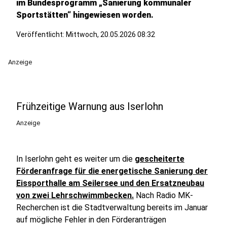
im Bundesprogramm „Sanierung kommunaler
Sportstätten“ hingewiesen worden.
Veröffentlicht:
Mittwoch, 20.05.2026 08:32
Anzeige
Frühzeitige Warnung aus Iserlohn
Anzeige
In Iserlohn geht es weiter um die
gescheiterte
Förderanfrage für die energetische Sanierung der
Eissporthalle am Seilersee und den Ersatzneubau
von zwei Lehrschwimmbecken.
Nach Radio MK-
Recherchen ist die Stadtverwaltung bereits im Januar
auf mögliche Fehler in den Förderanträgen