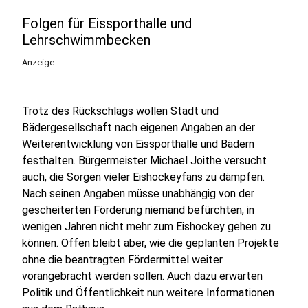
Folgen für Eissporthalle und
Lehrschwimmbecken
Anzeige
Trotz des Rückschlags wollen Stadt und
Bädergesellschaft nach eigenen Angaben an der
Weiterentwicklung von Eissporthalle und Bädern
festhalten. Bürgermeister Michael Joithe versucht
auch, die Sorgen vieler Eishockeyfans zu dämpfen.
Nach seinen Angaben müsse unabhängig von der
gescheiterten Förderung niemand befürchten, in
wenigen Jahren nicht mehr zum Eishockey gehen zu
können. Offen bleibt aber, wie die geplanten Projekte
ohne die beantragten Fördermittel weiter
vorangebracht werden sollen. Auch dazu erwarten
Politik und Öffentlichkeit nun weitere Informationen