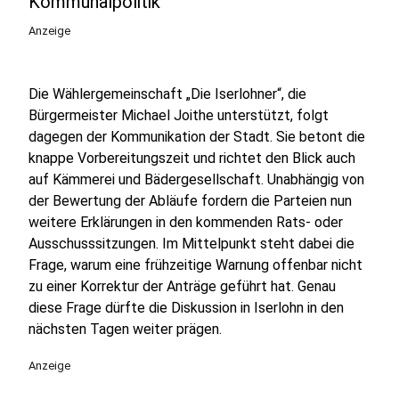
Kommunalpolitik
Anzeige
Die Wählergemeinschaft „Die Iserlohner“, die
Bürgermeister Michael Joithe unterstützt, folgt
dagegen der Kommunikation der Stadt. Sie betont die
knappe Vorbereitungszeit und richtet den Blick auch
auf Kämmerei und Bädergesellschaft. Unabhängig von
der Bewertung der Abläufe fordern die Parteien nun
weitere Erklärungen in den kommenden Rats- oder
Ausschusssitzungen. Im Mittelpunkt steht dabei die
Frage, warum eine frühzeitige Warnung offenbar nicht
zu einer Korrektur der Anträge geführt hat. Genau
diese Frage dürfte die Diskussion in Iserlohn in den
nächsten Tagen weiter prägen.
Anzeige