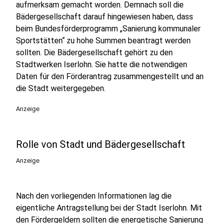
aufmerksam gemacht worden. Demnach soll die
Bädergesellschaft darauf hingewiesen haben, dass
beim Bundesförderprogramm „Sanierung kommunaler
Sportstätten“ zu hohe Summen beantragt werden
sollten. Die Bädergesellschaft gehört zu den
Stadtwerken Iserlohn. Sie hatte die notwendigen
Daten für den Förderantrag zusammengestellt und an
die Stadt weitergegeben.
Anzeige
Rolle von Stadt und Bädergesellschaft
Anzeige
Nach den vorliegenden Informationen lag die
eigentliche Antragstellung bei der Stadt Iserlohn. Mit
den Fördergeldern sollten die energetische Sanierung