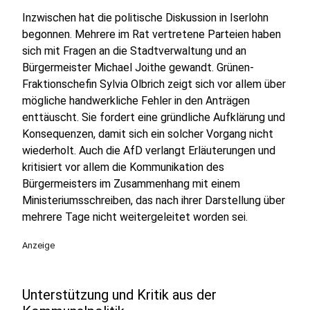
Inzwischen hat die politische Diskussion in Iserlohn
begonnen. Mehrere im Rat vertretene Parteien haben
sich mit Fragen an die Stadtverwaltung und an
Bürgermeister Michael Joithe gewandt. Grünen-
Fraktionschefin Sylvia Olbrich zeigt sich vor allem über
mögliche handwerkliche Fehler in den Anträgen
enttäuscht. Sie fordert eine gründliche Aufklärung und
Konsequenzen, damit sich ein solcher Vorgang nicht
wiederholt. Auch die AfD verlangt Erläuterungen und
kritisiert vor allem die Kommunikation des
Bürgermeisters im Zusammenhang mit einem
Ministeriumsschreiben, das nach ihrer Darstellung über
mehrere Tage nicht weitergeleitet worden sei.
Anzeige
Unterstützung und Kritik aus der