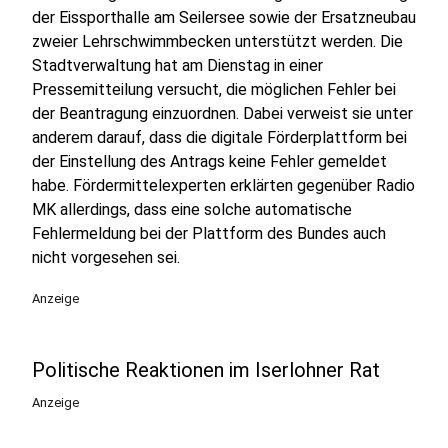
der Eissporthalle am Seilersee sowie der Ersatzneubau
zweier Lehrschwimmbecken unterstützt werden. Die
Stadtverwaltung hat am Dienstag in einer
Pressemitteilung versucht, die möglichen Fehler bei
der Beantragung einzuordnen. Dabei verweist sie unter
anderem darauf, dass die digitale Förderplattform bei
der Einstellung des Antrags keine Fehler gemeldet
habe. Fördermittelexperten erklärten gegenüber Radio
MK allerdings, dass eine solche automatische
Fehlermeldung bei der Plattform des Bundes auch
nicht vorgesehen sei.
Anzeige
Politische Reaktionen im Iserlohner Rat
Anzeige