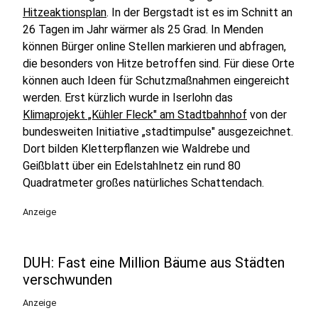
Hitzeaktionsplan
. In der Bergstadt ist es im Schnitt an
26 Tagen im Jahr wärmer als 25 Grad. In Menden
können Bürger online Stellen markieren und abfragen,
die besonders von Hitze betroffen sind. Für diese Orte
können auch Ideen für Schutzmaßnahmen eingereicht
werden. Erst kürzlich wurde in Iserlohn das
Klimaprojekt „Kühler Fleck" am Stadtbahnhof
von der
bundesweiten Initiative „stadtimpulse" ausgezeichnet.
Dort bilden Kletterpflanzen wie Waldrebe und
Geißblatt über ein Edelstahlnetz ein rund 80
Quadratmeter großes natürliches Schattendach.
Anzeige
DUH: Fast eine Million Bäume aus Städten
verschwunden
Anzeige