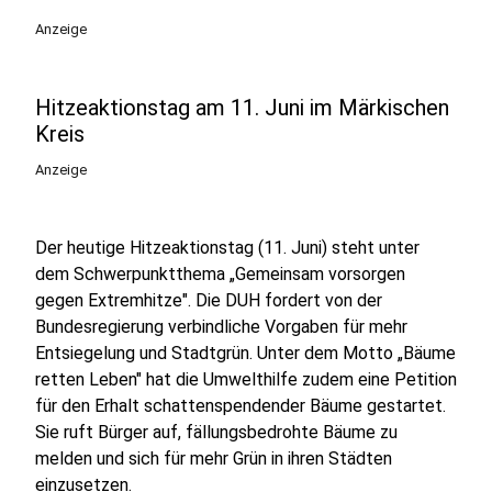
Anzeige
Hitzeaktionstag am 11. Juni im Märkischen
Kreis
Anzeige
Der heutige Hitzeaktionstag (11. Juni) steht unter
dem Schwerpunktthema „Gemeinsam vorsorgen
gegen Extremhitze". Die DUH fordert von der
Bundesregierung verbindliche Vorgaben für mehr
Entsiegelung und Stadtgrün. Unter dem Motto „Bäume
retten Leben" hat die Umwelthilfe zudem eine Petition
für den Erhalt schattenspendender Bäume gestartet.
Sie ruft Bürger auf, fällungsbedrohte Bäume zu
melden und sich für mehr Grün in ihren Städten
einzusetzen.