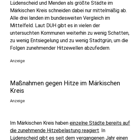
Lüdenscheid und Menden als größte Städte im
Märkischen Kreis schneiden dabei nur mittelmäßig ab.
Alle drei landen im bundesweiten Vergleich im
Mittelfeld. Laut DUH gibt es in vielen der
untersuchten Kommunen weiterhin zu wenig Schatten,
zu wenig Entsiegelung und zu wenig Stadtgrün, um die
Folgen zunehmender Hitzewellen abzufedern.
Anzeige
Maßnahmen gegen Hitze im Märkischen
Kreis
Anzeige
Im Märkischen Kreis haben
einzelne Städte bereits auf
die zunehmende Hitzebelastung reagiert
. In
Lüdenscheid gibt es seit dem vergangenen Jahr einen