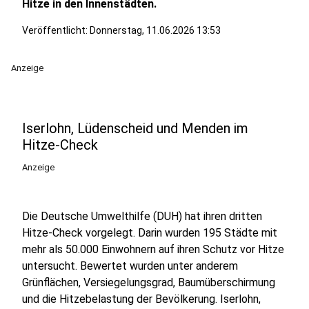
Hitze in den Innenstädten.
Veröffentlicht:
Donnerstag, 11.06.2026 13:53
Anzeige
Iserlohn, Lüdenscheid und Menden im
Hitze-Check
Anzeige
Die Deutsche Umwelthilfe (DUH) hat ihren dritten
Hitze-Check vorgelegt. Darin wurden 195 Städte mit
mehr als 50.000 Einwohnern auf ihren Schutz vor Hitze
untersucht. Bewertet wurden unter anderem
Grünflächen, Versiegelungsgrad, Baumüberschirmung
und die Hitzebelastung der Bevölkerung. Iserlohn,