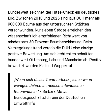
Bundesweit zeichnet der Hitze-Check ein deutliches
Bild. Zwischen 2018 und 2025 sind laut DUH mehr als
900.000 Bäume aus den untersuchten Städten
verschwunden. Nur sieben Städte erreichen den
wissenschaftlich empfohlenen Richtwert von
mindestens 30 Prozent Baumbeschirmung. Beim
Versiegelungstrend vergab die DUH keine einzige
positive Bewertung. Am schlechtesten schnitten
bundesweit Offenburg, Lahr und Mannheim ab. Positiv
bewertet wurden Kiel und Wuppertal.
„
Wenn sich dieser Trend fortsetzt, leben wir in
wenigen Jahren in menschenfeindlichen
Betonwüsten.
" - Barbara Metz,
Bundesgeschäftsführerin der Deutschen
Umwelthilfe