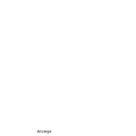
Anzeige