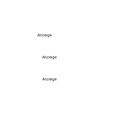
Anzeige
Anzeige
Anzeige