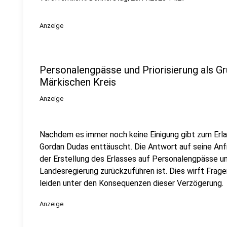
Anzeige
Personalengpässe und Priorisierung als G
Märkischen Kreis
Anzeige
Nachdem es immer noch keine Einigung gibt zum Erlas
Gordan Dudas enttäuscht. Die Antwort auf seine Anf
der Erstellung des Erlasses auf Personalengpässe und
Landesregierung zurückzuführen ist. Dies wirft Frage
leiden unter den Konsequenzen dieser Verzögerung.
Anzeige