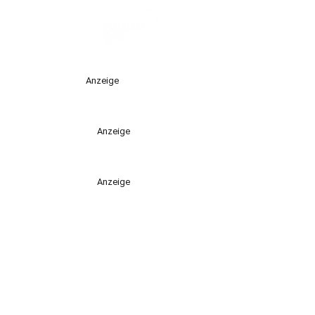
Anzeige
Anzeige
Anzeige