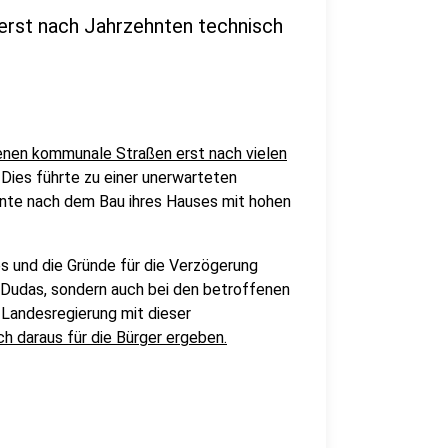
rst nach Jahrzehnten technisch
denen kommunale Straßen erst nach vielen
Dies führte zu einer unerwarteten
ehnte nach dem Bau ihres Hauses mit hohen
es und die Gründe für die Verzögerung
Dudas, sondern auch bei den betroffenen
 Landesregierung mit dieser
 daraus für die Bürger ergeben.