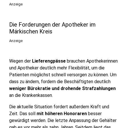
Anzeige
Die Forderungen der Apotheker im
Märkischen Kreis
Anzeige
Wegen der
Lieferengpässe
brauchen Apothekerinnen
und Apotheker deutlich mehr Flexibilität, um die
Patienten möglichst schnell versorgen zu können. Um
dass zu ändern, fordern die Beschäftigten deutlich
weniger Bürokratie und drohende Strafzahlungen
an die Krankenkassen.
Die aktuelle Situation fordert außerdem Kraft und
Zeit. Das soll
mit höheren Honoraren
besser
gewürdigt werden. Die letzte Anpassung der Gehälter
gab es vor mehr als zehn Jahren. Seitdem liegt das