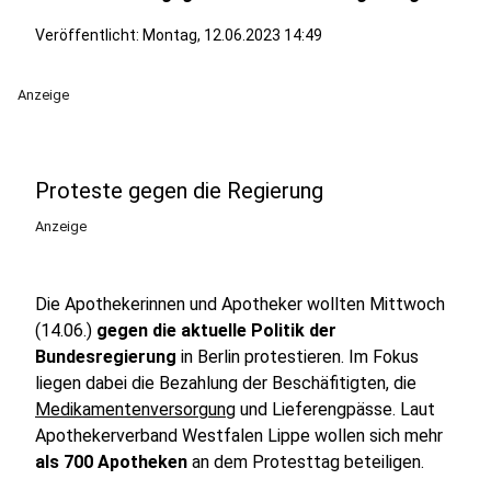
Veröffentlicht:
Montag, 12.06.2023 14:49
Anzeige
Proteste gegen die Regierung
Anzeige
Die Apothekerinnen und Apotheker wollten Mittwoch
(14.06.)
gegen die aktuelle Politik der
Bundesregierung
in Berlin protestieren. Im Fokus
liegen dabei die Bezahlung der Beschäfitigten, die
Medikamentenversorgung
und Lieferengpässe. Laut
Apothekerverband Westfalen Lippe wollen sich mehr
als 700 Apotheken
an dem Protesttag beteiligen.