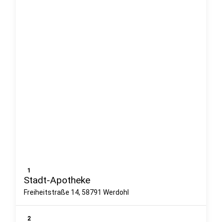
1
Stadt-Apotheke
Freiheitstraße 14, 58791 Werdohl
2