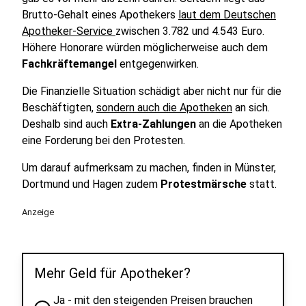
Brutto-Gehalt eines Apothekers
laut dem Deutschen
Apotheker-Service
zwischen 3.782 und 4.543 Euro.
Höhere Honorare würden möglicherweise auch dem
Fachkräftemangel
entgegenwirken.
Die Finanzielle Situation schädigt aber nicht nur für die
Beschäftigten,
sondern auch die Apotheken
an sich.
Deshalb sind auch
Extra-Zahlungen
an die Apotheken
eine Forderung bei den Protesten.
Um darauf aufmerksam zu machen, finden in Münster,
Dortmund und Hagen zudem
Protestmärsche
statt.
Anzeige
Mehr Geld für Apotheker?
Ja - mit den steigenden Preisen brauchen