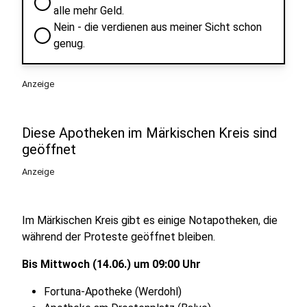
alle mehr Geld.
Nein - die verdienen aus meiner Sicht schon
genug.
Anzeige
Diese Apotheken im Märkischen Kreis sind
geöffnet
Anzeige
Im Märkischen Kreis gibt es einige Notapotheken, die
während der Proteste geöffnet bleiben.
Bis Mittwoch (14.06.) um 09:00 Uhr
Fortuna-Apotheke (Werdohl)