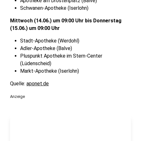
Apotheke am Drostenplatz (Balve)
Schwanen-Apotheke (Iserlohn)
Mittwoch (14.06.) um 09:00 Uhr bis Donnerstag
(15.06.) um 09:00 Uhr
Stadt-Apotheke (Werdohl)
Adler-Apotheke (Balve)
Pluspunkt Apotheke im Stern-Center
(Lüdenscheid)
Markt-Apotheke (Iserlohn)
Quelle:
aponet.de
Anzeige