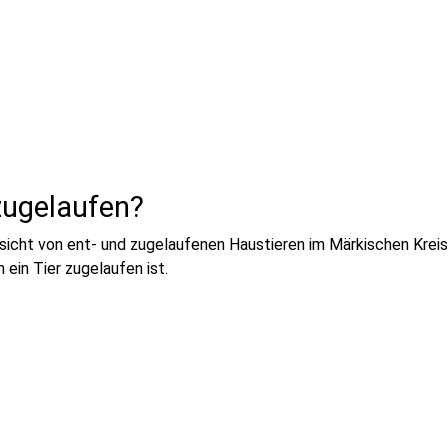
zugelaufen?
ersicht von ent- und zugelaufenen Haustieren im Märkischen Kreis
ein Tier zugelaufen ist.