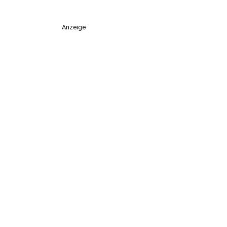
Anzeige