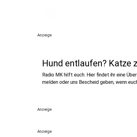
Anzeige
Hund entlaufen? Katze 
Radio MK hilft euch. Hier findet ihr eine Üb
melden oder uns Bescheid geben, wenn euch 
Anzeige
Anzeige