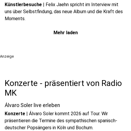
Künstlerbesuche
|
Felix Jaehn spricht im Interview mit
uns über Selbstfindung, das neue Album und die Kraft des
Moments.
Mehr laden
Anzeige
Konzerte - präsentiert von Radio
MK
Álvaro Soler live erleben
Konzerte
|
Álvaro Soler kommt 2026 auf Tour. Wir
präsentieren die Termine des sympathischen spanisch-
deutscher Popsängers in Köln und Bochum.