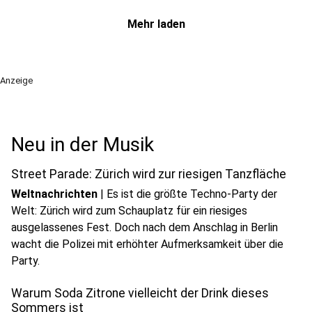
Mehr laden
Anzeige
Neu in der Musik
Street Parade: Zürich wird zur riesigen Tanzfläche
Weltnachrichten
|
Es ist die größte Techno-Party der
Welt: Zürich wird zum Schauplatz für ein riesiges
ausgelassenes Fest. Doch nach dem Anschlag in Berlin
wacht die Polizei mit erhöhter Aufmerksamkeit über die
Party.
Warum Soda Zitrone vielleicht der Drink dieses
Sommers ist