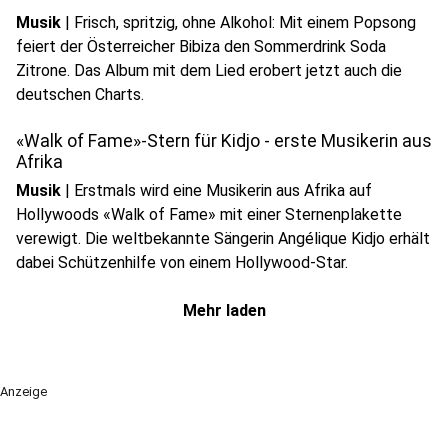
Musik
|
Frisch, spritzig, ohne Alkohol: Mit einem Popsong
feiert der Österreicher Bibiza den Sommerdrink Soda
Zitrone. Das Album mit dem Lied erobert jetzt auch die
deutschen Charts.
«Walk of Fame»-Stern für Kidjo - erste Musikerin aus
Afrika
Musik
|
Erstmals wird eine Musikerin aus Afrika auf
Hollywoods «Walk of Fame» mit einer Sternenplakette
verewigt. Die weltbekannte Sängerin Angélique Kidjo erhält
dabei Schützenhilfe von einem Hollywood-Star.
Mehr laden
Anzeige