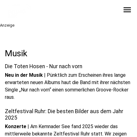
menu
Anzeige
Musik
Die Toten Hosen - Nur nach vorn
Neu in der Musik
|
Pünktlich zum Erscheinen ihres lange
erwarteten neuen Albums haut die Band mit ihrer nächsten
Single „Nur nach vorn“ einen sommerlichen Groove-Rocker
raus.
Zeltfestival Ruhr: Die besten Bilder aus dem Jahr
2025
Konzerte
|
Am Kemnader See fand 2025 wieder das
mittlerweile bekannte Zeltfestival Ruhr statt. Wir zeigen