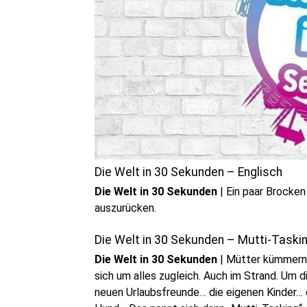
Die Welt in 30 Sekunden – Englisch
Die Welt in 30 Sekunden
|
Ein paar Brocken
auszurücken.
Die Welt in 30 Sekunden – Mutti-Taski
Die Welt in 30 Sekunden
|
Mütter kümmern
sich um alles zugleich. Auch im Strand. Um d
neuen Urlaubsfreunde… die eigenen Kinder…