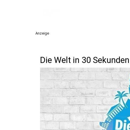
Anzeige
Die Welt in 30 Sekunden