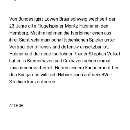
Von Bundesligist Löwen Braunschweig wechselt der
23 Jahre alte Flügelspieler Moritz Hübner an den
Hemberg. Mit ihm nehmen die Iserlohner einen aus
ihrer Sicht sehr mannschaftsdienlichen Spieler unter
Vertrag, der offensiv und defensiv einsetzbar ist.
Hübner und der neue Iserlohner Trainer Stephan Völkel
haben in Bremerhaven und Cuxhaven schon einmal
zusammengearbeitet. Neben seinem Engagement bei
den Kangaroos will sich Hübner auch auf sein BWL-
Studium konzentrieren.
Anzeige