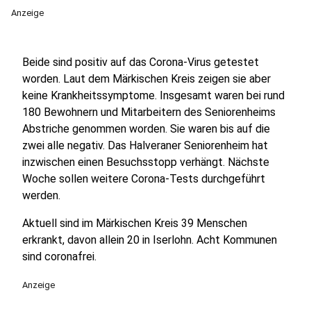
Anzeige
Beide sind positiv auf das Corona-Virus getestet
worden. Laut dem Märkischen Kreis zeigen sie aber
keine Krankheitssymptome. Insgesamt waren bei rund
180 Bewohnern und Mitarbeitern des Seniorenheims
Abstriche genommen worden. Sie waren bis auf die
zwei alle negativ. Das Halveraner Seniorenheim hat
inzwischen einen Besuchsstopp verhängt. Nächste
Woche sollen weitere Corona-Tests durchgeführt
werden.
Aktuell sind im Märkischen Kreis 39 Menschen
erkrankt, davon allein 20 in Iserlohn. Acht Kommunen
sind coronafrei.
Anzeige