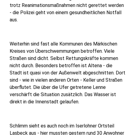
trotz Reanimationsmaßnahmen nicht gerettet werden
- die Polizei geht von einem gesundheitlichen Notfall
aus.
Weiterhin sind fast alle Kommunen des Märkischen
Kreises von Überschwemmungen betroffen. Viele
Straßen sind dicht. Selbst Rettungskräfte kommen
nicht durch. Besonders betroffen ist Altena - die
Stadt ist quasi von der Außenwelt abgeschnitten. Dort
sind - wie in vielen anderen Orten - Keller und Straßen
überflutet. Die über die Ufer getretene Lenne
verschärft die Situation zusätzlich. Das Wasser ist
direkt in die Innenstadt gelaufen.
Schlimm sieht es auch noch im Iserlohner Ortsteil
Lasbeck aus - hier mussten gestern rund 30 Anwohner