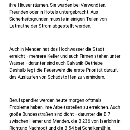
ihre Häuser räumen. Sie wurden bei Verwandten,
Freunden oder in Hotels untergebracht. Aus
Sicherheitsgründen musste in einigen Teilen von
Letmathe der Strom abgestellt werden.
Auch in Menden hat das Hochwasser die Stadt
erreicht - mehrere Keller und auch Firmen stehen unter
Wasser - darunter sind auch Galvanik-Betriebe.
Deshalb legt die Feuerwehr die erste Priorität darauf,
das Auslaufen von Schadstoffen zu verhindern.
Berufspendler werden heute morgen oftmals
Probleme haben, ihre Arbeitsstellen zu erreichen. Auch
große Bundesstraßen sind dicht - darunter die B 7
zwischen Hemer und Menden, die B 236 von Iserlohn in
Richtung Nachrodt und die B 54 bei Schalksmühle.