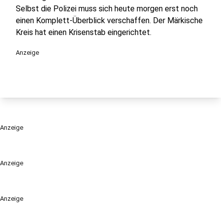
Selbst die Polizei muss sich heute morgen erst noch
einen Komplett-Überblick verschaffen. Der Märkische
Kreis hat einen Krisenstab eingerichtet.
Anzeige
Anzeige
Anzeige
Anzeige