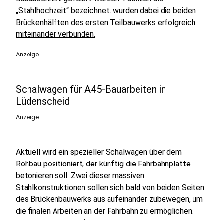
„Stahlhochzeit“ bezeichnet, wurden dabei die beiden
Brückenhälften des ersten Teilbauwerks erfolgreich
miteinander verbunden.
Anzeige
Schalwagen für A45-Bauarbeiten in
Lüdenscheid
Anzeige
Aktuell wird ein spezieller Schalwagen über dem
Rohbau positioniert, der künftig die Fahrbahnplatte
betonieren soll. Zwei dieser massiven
Stahlkonstruktionen sollen sich bald von beiden Seiten
des Brückenbauwerks aus aufeinander zubewegen, um
die finalen Arbeiten an der Fahrbahn zu ermöglichen.