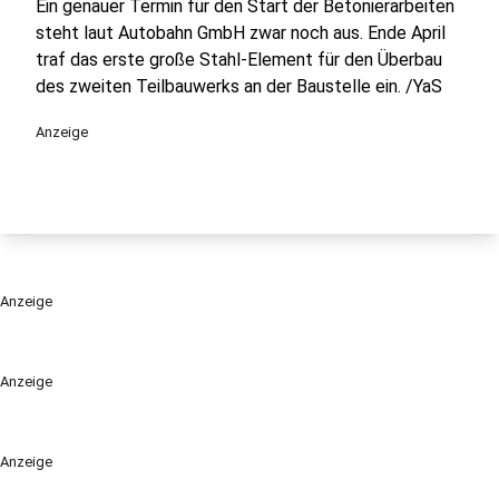
Ein genauer Termin für den Start der Betonierarbeiten
steht laut Autobahn GmbH zwar noch aus. Ende April
traf das erste große Stahl-Element für den Überbau
des zweiten Teilbauwerks an der Baustelle ein. /YaS
Anzeige
Anzeige
Anzeige
Anzeige