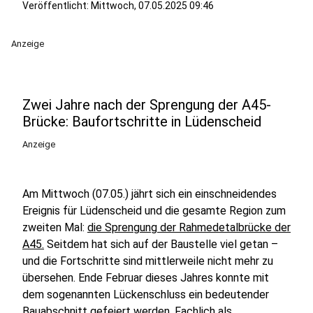
Veröffentlicht:
Mittwoch, 07.05.2025 09:46
Anzeige
Zwei Jahre nach der Sprengung der A45-
Brücke: Baufortschritte in Lüdenscheid
Anzeige
Am Mittwoch (07.05.) jährt sich ein einschneidendes
Ereignis für Lüdenscheid und die gesamte Region zum
zweiten Mal:
die Sprengung der Rahmedetalbrücke der
A45.
Seitdem hat sich auf der Baustelle viel getan –
und die Fortschritte sind mittlerweile nicht mehr zu
übersehen. Ende Februar dieses Jahres konnte mit
dem sogenannten Lückenschluss ein bedeutender
Bauabschnitt gefeiert werden. Fachlich als