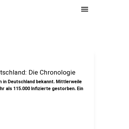
menu
tschland: Die Chronologie
 in Deutschland bekannt. Mittlerweile
hr als 115.000 Infizierte gestorben. Ein