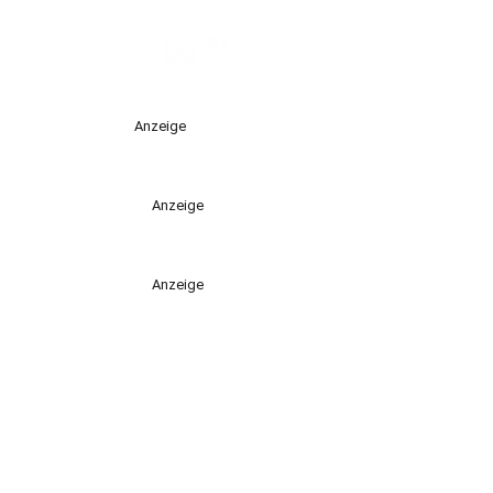
Anzeige
Anzeige
Anzeige