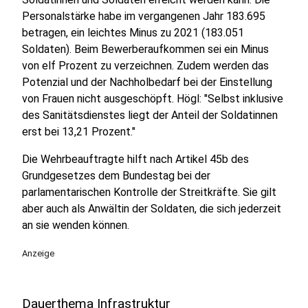
Personalstärke habe im vergangenen Jahr 183.695
betragen, ein leichtes Minus zu 2021 (183.051
Soldaten). Beim Bewerberaufkommen sei ein Minus
von elf Prozent zu verzeichnen. Zudem werden das
Potenzial und der Nachholbedarf bei der Einstellung
von Frauen nicht ausgeschöpft. Högl: "Selbst inklusive
des Sanitätsdienstes liegt der Anteil der Soldatinnen
erst bei 13,21 Prozent."
Die Wehrbeauftragte hilft nach Artikel 45b des
Grundgesetzes dem Bundestag bei der
parlamentarischen Kontrolle der Streitkräfte. Sie gilt
aber auch als Anwältin der Soldaten, die sich jederzeit
an sie wenden können.
Anzeige
Dauerthema Infrastruktur