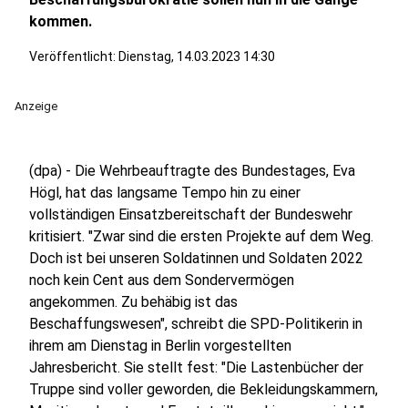
kommen.
Veröffentlicht:
Dienstag, 14.03.2023 14:30
Anzeige
(dpa) - Die Wehrbeauftragte des Bundestages, Eva
Högl, hat das langsame Tempo hin zu einer
vollständigen Einsatzbereitschaft der Bundeswehr
kritisiert. "Zwar sind die ersten Projekte auf dem Weg.
Doch ist bei unseren Soldatinnen und Soldaten 2022
noch kein Cent aus dem Sondervermögen
angekommen. Zu behäbig ist das
Beschaffungswesen", schreibt die SPD-Politikerin in
ihrem am Dienstag in Berlin vorgestellten
Jahresbericht. Sie stellt fest: "Die Lastenbücher der
Truppe sind voller geworden, die Bekleidungskammern,