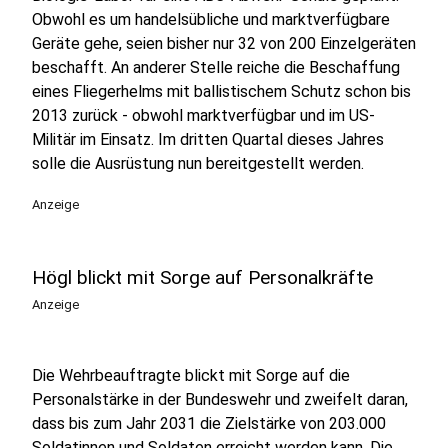
Obwohl es um handelsübliche und marktverfügbare
Geräte gehe, seien bisher nur 32 von 200 Einzelgeräten
beschafft. An anderer Stelle reiche die Beschaffung
eines Fliegerhelms mit ballistischem Schutz schon bis
2013 zurück - obwohl marktverfügbar und im US-
Militär im Einsatz. Im dritten Quartal dieses Jahres
solle die Ausrüstung nun bereitgestellt werden.
Anzeige
Högl blickt mit Sorge auf Personalkräfte
Anzeige
Die Wehrbeauftragte blickt mit Sorge auf die
Personalstärke in der Bundeswehr und zweifelt daran,
dass bis zum Jahr 2031 die Zielstärke von 203.000
Soldatinnen und Soldaten erreicht werden kann. Die