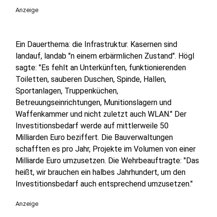
Anzeige
Ein Dauerthema: die Infrastruktur. Kasernen sind
landauf, landab "n einem erbärmlichen Zustand". Högl
sagte: "Es fehlt an Unterkünften, funktionierenden
Toiletten, sauberen Duschen, Spinde, Hallen,
Sportanlagen, Truppenküchen,
Betreuungseinrichtungen, Munitionslagern und
Waffenkammer und nicht zuletzt auch WLAN." Der
Investitionsbedarf werde auf mittlerweile 50
Milliarden Euro beziffert. Die Bauverwaltungen
schafften es pro Jahr, Projekte im Volumen von einer
Milliarde Euro umzusetzen. Die Wehrbeauftragte: "Das
heißt, wir brauchen ein halbes Jahrhundert, um den
Investitionsbedarf auch entsprechend umzusetzen."
Anzeige