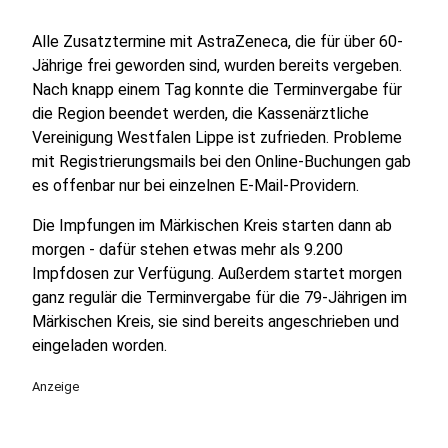
Alle Zusatztermine mit AstraZeneca, die für über 60-
Jährige frei geworden sind, wurden bereits vergeben.
Nach knapp einem Tag konnte die Terminvergabe für
die Region beendet werden, die Kassenärztliche
Vereinigung Westfalen Lippe ist zufrieden. Probleme
mit Registrierungsmails bei den Online-Buchungen gab
es offenbar nur bei einzelnen E-Mail-Providern.
Die Impfungen im Märkischen Kreis starten dann ab
morgen - dafür stehen etwas mehr als 9.200
Impfdosen zur Verfügung. Außerdem startet morgen
ganz regulär die Terminvergabe für die 79-Jährigen im
Märkischen Kreis, sie sind bereits angeschrieben und
eingeladen worden.
Anzeige