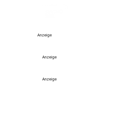
Anzeige
Anzeige
Anzeige