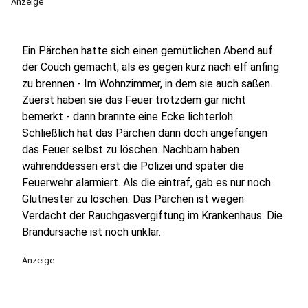
Anzeige
Ein Pärchen hatte sich einen gemütlichen Abend auf
der Couch gemacht, als es gegen kurz nach elf anfing
zu brennen - Im Wohnzimmer, in dem sie auch saßen.
Zuerst haben sie das Feuer trotzdem gar nicht
bemerkt - dann brannte eine Ecke lichterloh.
Schließlich hat das Pärchen dann doch angefangen
das Feuer selbst zu löschen. Nachbarn haben
währenddessen erst die Polizei und später die
Feuerwehr alarmiert. Als die eintraf, gab es nur noch
Glutnester zu löschen. Das Pärchen ist wegen
Verdacht der Rauchgasvergiftung im Krankenhaus. Die
Brandursache ist noch unklar.
Anzeige