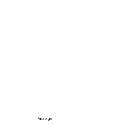
Anzeige