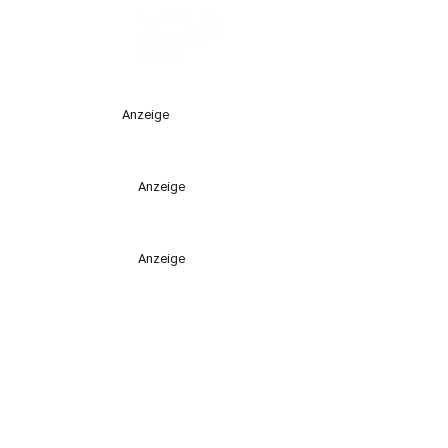
Anzeige
Anzeige
Anzeige