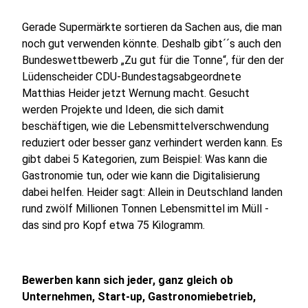
Gerade Supermärkte sortieren da Sachen aus, die man
noch gut verwenden könnte. Deshalb gibt´´s auch den
Bundeswettbewerb „Zu gut für die Tonne“, für den der
Lüdenscheider CDU-Bundestagsabgeordnete
Matthias Heider jetzt Wernung macht. Gesucht
werden Projekte und Ideen, die sich damit
beschäftigen, wie die Lebensmittelverschwendung
reduziert oder besser ganz verhindert werden kann. Es
gibt dabei 5 Kategorien, zum Beispiel: Was kann die
Gastronomie tun, oder wie kann die Digitalisierung
dabei helfen. Heider sagt: Allein in Deutschland landen
rund zwölf Millionen Tonnen Lebensmittel im Müll -
das sind pro Kopf etwa 75 Kilogramm.
Bewerben kann sich jeder, ganz gleich ob
Unternehmen, Start-up, Gastronomiebetrieb,