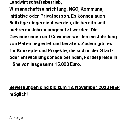
Landwirtschaftsbetrieb,
Wissenschaftseinrichtung, NGO, Kommune,
Initiative oder Privatperson. Es können auch
Beiträge eingereicht werden, die bereits seit
mehreren Jahren umgesetzt werden. Die
Gewinnerinnen und Gewinner werden ein Jahr lang
von Paten begleitet und beraten. Zudem gibt es
für Konzepte und Projekte, die sich in der Start-
oder Entwicklungsphase befinden, Förderpreise in
Höhe von insgesamt 15.000 Euro.
Bewerbungen sind bis zum 13. November 2020 HIER
möglich!
Anzeige