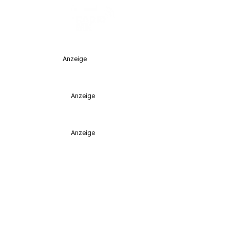
Anzeige
Anzeige
Anzeige