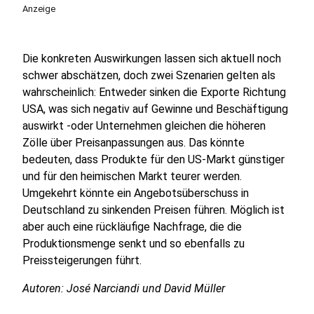
Anzeige
Die konkreten Auswirkungen lassen sich aktuell noch
schwer abschätzen, doch zwei Szenarien gelten als
wahrscheinlich: Entweder sinken die Exporte Richtung
USA, was sich negativ auf Gewinne und Beschäftigung
auswirkt -oder Unternehmen gleichen die höheren
Zölle über Preisanpassungen aus. Das könnte
bedeuten, dass Produkte für den US-Markt günstiger
und für den heimischen Markt teurer werden.
Umgekehrt könnte ein Angebotsüberschuss in
Deutschland zu sinkenden Preisen führen. Möglich ist
aber auch eine rückläufige Nachfrage, die die
Produktionsmenge senkt und so ebenfalls zu
Preissteigerungen führt.
Autoren: José Narciandi und David Müller