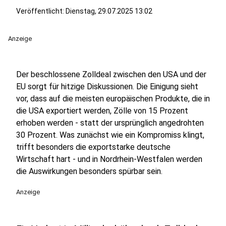
Veröffentlicht:
Dienstag, 29.07.2025 13:02
Anzeige
Der beschlossene Zolldeal zwischen den USA und der
EU sorgt für hitzige Diskussionen. Die Einigung sieht
vor, dass auf die meisten europäischen Produkte, die in
die USA exportiert werden, Zölle von 15 Prozent
erhoben werden - statt der ursprünglich angedrohten
30 Prozent. Was zunächst wie ein Kompromiss klingt,
trifft besonders die exportstarke deutsche
Wirtschaft hart - und in Nordrhein-Westfalen werden
die Auswirkungen besonders spürbar sein.
Anzeige