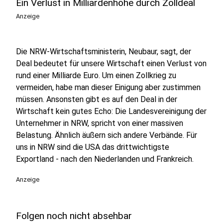
Ein Verlust in Milliardenhöhe durch Zolldeal
Anzeige
Die NRW-Wirtschaftsministerin, Neubaur, sagt, der
Deal bedeutet für unsere Wirtschaft einen Verlust von
rund einer Milliarde Euro. Um einen Zollkrieg zu
vermeiden, habe man dieser Einigung aber zustimmen
müssen. Ansonsten gibt es auf den Deal in der
Wirtschaft kein gutes Echo: Die Landesvereinigung der
Unternehmer in NRW, spricht von einer massiven
Belastung. Ähnlich äußern sich andere Verbände. Für
uns in NRW sind die USA das drittwichtigste
Exportland - nach den Niederlanden und Frankreich.
Anzeige
Folgen noch nicht absehbar