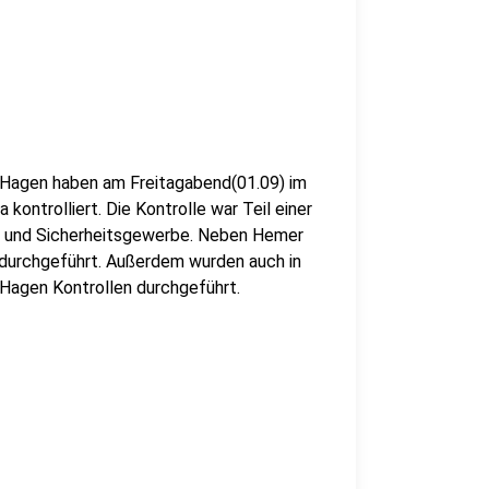
) Hagen haben am Freitagabend(01.09) im
kontrolliert. Die Kontrolle war Teil einer
- und Sicherheitsgewerbe. Neben Hemer
 durchgeführt. Außerdem wurden auch in
 Hagen Kontrollen durchgeführt.