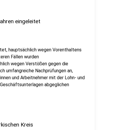
ahren eingeleitet
eitet, hauptsächlich wegen Vorenthaltens
teren Fällen wurden
chlich wegen Verstößen gegen die
sich umfangreiche Nachprüfungen an,
innen und Arbeitnehmer mit der Lohn- und
 Geschäftsunterlagen abgeglichen
rkischen Kreis