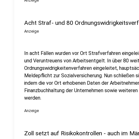
Anzeige
Acht Straf- und 80 Ordnungswidrigkeitsverf
Anzeige
In acht Fällen wurden vor Ort Strafverfahren eingel
und Veruntreuens von Arbeitsentgelt. In über 80 wei
Ordnungswidrigkeitenverfahren eingeleitet, hauptsä
Meldepflicht zur Sozialversicherung. Nun schließen 
indem die vor Ort erhobenen Daten der Arbeitnehmer
Finanzbuchhaltung der Unternehmen sowie weiteren
werden.
Anzeige
Zoll setzt auf Risikokontrollen - auch im Mä