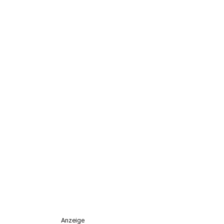
Anzeige