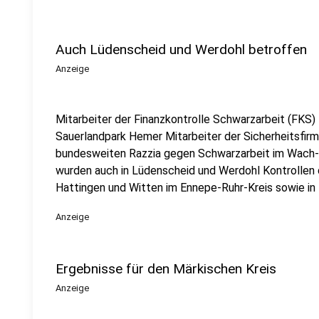
Auch Lüdenscheid und Werdohl betroffen
Anzeige
Mitarbeiter der Finanzkontrolle Schwarzarbeit (FKS
Sauerlandpark Hemer Mitarbeiter der Sicherheitsfirma 
bundesweiten Razzia gegen Schwarzarbeit im Wach
wurden auch in Lüdenscheid und Werdohl Kontrollen
Hattingen und Witten im Ennepe-Ruhr-Kreis sowie in
Anzeige
Ergebnisse für den Märkischen Kreis
Anzeige