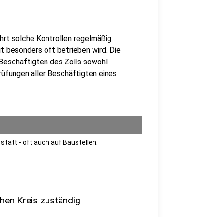
ührt solche Kontrollen regelmäßig
t besonders oft betrieben wird. Die
e Beschäftigten des Zolls sowohl
rüfungen aller Beschäftigten eines
statt - oft auch auf Baustellen.
hen Kreis zuständig