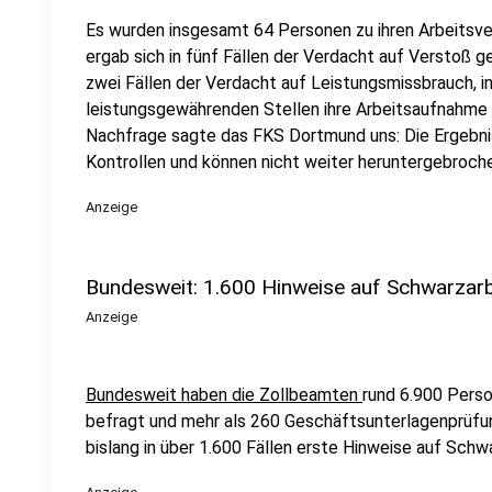
Es wurden insgesamt 64 Personen zu ihren Arbeitsve
ergab sich in fünf Fällen der Verdacht auf Verstoß 
zwei Fällen der Verdacht auf Leistungsmissbrauch, 
leistungsgewährenden Stellen ihre Arbeitsaufnahme
Nachfrage sagte das FKS Dortmund uns: Die Ergebnis
Kontrollen und können nicht weiter heruntergebroch
Anzeige
Bundesweit: 1.600 Hinweise auf Schwarzarb
Anzeige
Bundesweit haben die Zollbeamten
rund 6.900 Perso
befragt und mehr als 260 Geschäftsunterlagenprüfu
bislang in über 1.600 Fällen erste Hinweise auf Schwa