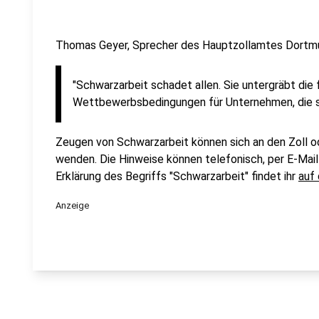
Thomas Geyer, Sprecher des Hauptzollamtes Dortm
"Schwarzarbeit schadet allen. Sie untergräbt die
Wettbewerbsbedingungen für Unternehmen, die sic
Zeugen von Schwarzarbeit können sich an den Zoll o
wenden. Die Hinweise können telefonisch, per E-Mai
Erklärung des Begriffs "Schwarzarbeit" findet ihr
auf
Anzeige