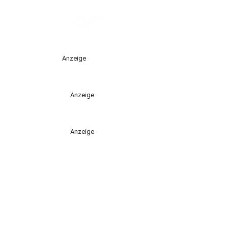
Anzeige
Anzeige
Anzeige