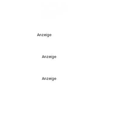
Anzeige
Anzeige
Anzeige