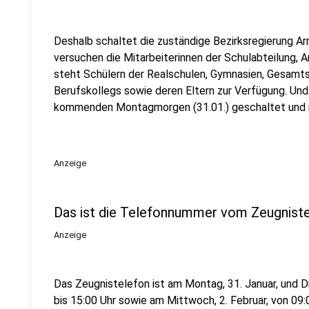
Deshalb schaltet die zuständige Bezirksregierung Ar
versuchen die Mitarbeiterinnen der Schulabteilung,
steht Schülern der Realschulen, Gymnasien, Gesamt
Berufskollegs sowie deren Eltern zur Verfügung. Und
kommenden Montagmorgen (31.01.) geschaltet und ist
Anzeige
Das ist die Telefonnummer vom Zeugniste
Anzeige
Das Zeugnistelefon ist am Montag, 31. Januar, und Die
bis 15:00 Uhr sowie am Mittwoch, 2. Februar, von 09:0