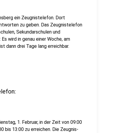
nsberg ein Zeugnistelefon. Dort
 Antworten zu geben. Das Zeugnistelefon
schulen, Sekundarschulen und
: Es wird in genau einer Woche, am
 dann drei Tage lang erreichbar.
lefon:
nstag, 1. Februar, in der Zeit von 09:00
0 bis 13:00 zu erreichen. Die Zeugnis-