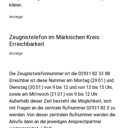
klären.
Anzeige
Zeugnistelefon im Märkischen Kreis:
Erreichbarkeit
Anzeige
Die Zeugnistelefonnummer ist die 02931 82 33 88.
Erreichbar ist diese Nummer am Montag (29.01.) und
Dienstag (30.01.) von 9 bis 12 und von 13 bis 15 Uhr,
sowie am Mittwoch (31.01.) von 9 bis 12 Uhr.
Außerhalb dieser Zeit besteht die Möglichkeit, sich
mit Fragen an die zentrale Rufnummer 02931 82 0 zu
wenden. Von dieser zentralen Rufnummer werden die
Anrufe dann an die jeweiligen Ansprechpartner