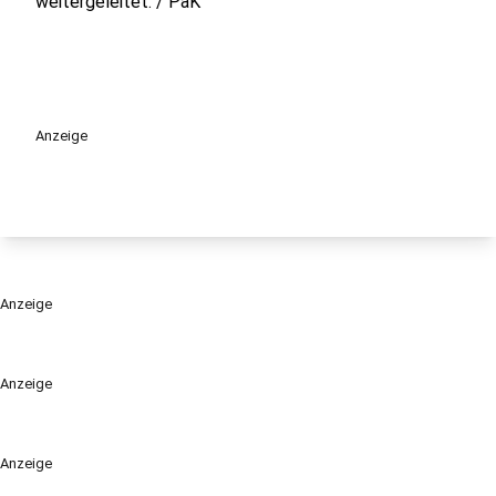
weitergeleitet. / PaK
Anzeige
Anzeige
Anzeige
Anzeige