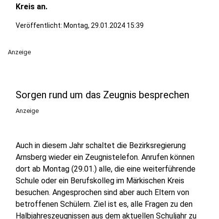
Kreis an.
Veröffentlicht:
Montag, 29.01.2024 15:39
Anzeige
Sorgen rund um das Zeugnis besprechen
Anzeige
Auch in diesem Jahr schaltet die Bezirksregierung
Arnsberg wieder ein Zeugnistelefon. Anrufen können
dort ab Montag (29.01.) alle, die eine weiterführende
Schule oder ein Berufskolleg im Märkischen Kreis
besuchen. Angesprochen sind aber auch Eltern von
betroffenen Schülern. Ziel ist es, alle Fragen zu den
Halbjahreszeugnissen aus dem aktuellen Schuljahr zu