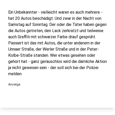
Ein Unbekannter - vielleicht waren es auch mehrere -
hat 20 Autos beschädigt. Und zwar in der Nacht von
Samstag auf Sonntag. Der oder die Täter haben gegen
die Autos getreten, den Lack zerkratzt und teilweise
auch Graffiti mit schwarzer Farbe drauf gesprüht.
Passiert ist das mit Autos, die unter anderem in der
Unnaer Straße, der Werler Straße und in der Pater-
Kolbe-Straße standen. Wer etwas gesehen oder
gehört hat - ganz geräuschlos wird die dämliche Aktion
ja nicht gewesen sein - der soll sich bei der Polizei
melden.
Anzeige