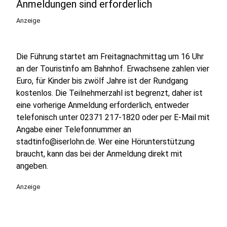
Anmeldungen sind erforderlich
Anzeige
Die Führung startet am Freitagnachmittag um 16 Uhr
an der Touristinfo am Bahnhof. Erwachsene zahlen vier
Euro, für Kinder bis zwölf Jahre ist der Rundgang
kostenlos. Die Teilnehmerzahl ist begrenzt, daher ist
eine vorherige Anmeldung erforderlich, entweder
telefonisch unter 02371 217-1820 oder per E-Mail mit
Angabe einer Telefonnummer an
stadtinfo@iserlohn.de. Wer eine Hörunterstützung
braucht, kann das bei der Anmeldung direkt mit
angeben.
Anzeige