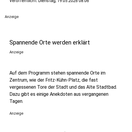
Veröffentlicht:
Dienstag, 19.05.2026 08:06
Anzeige
Spannende Orte werden erklärt
Anzeige
Auf dem Programm stehen spannende Orte im
Zentrum, wie der Fritz-Kühn-Platz, die fast
vergessenen Tore der Stadt und das Alte Stadtbad.
Dazu gibt es einige Anekdoten aus vergangenen
Tagen.
Anzeige