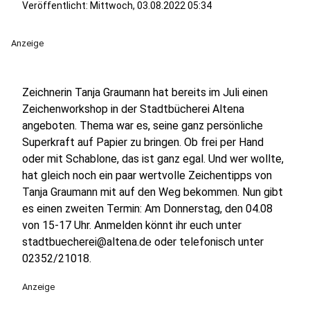
Veröffentlicht:
Mittwoch, 03.08.2022 05:34
Anzeige
Zeichnerin Tanja Graumann hat bereits im Juli einen
Zeichenworkshop in der Stadtbücherei Altena
angeboten. Thema war es, seine ganz persönliche
Superkraft auf Papier zu bringen. Ob frei per Hand
oder mit Schablone, das ist ganz egal. Und wer wollte,
hat gleich noch ein paar wertvolle Zeichentipps von
Tanja Graumann mit auf den Weg bekommen. Nun gibt
es einen zweiten Termin: Am Donnerstag, den 04.08
von 15-17 Uhr. Anmelden könnt ihr euch unter
stadtbuecherei@altena.de oder telefonisch unter
02352/21018.
Anzeige