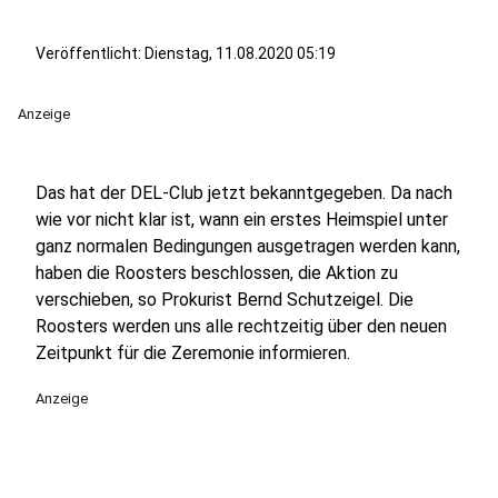
Veröffentlicht:
Dienstag, 11.08.2020 05:19
Anzeige
Das hat der DEL-Club jetzt bekanntgegeben. Da nach
wie vor nicht klar ist, wann ein erstes Heimspiel unter
ganz normalen Bedingungen ausgetragen werden kann,
haben die Roosters beschlossen, die Aktion zu
verschieben, so Prokurist Bernd Schutzeigel. Die
Roosters werden uns alle rechtzeitig über den neuen
Zeitpunkt für die Zeremonie informieren.
Anzeige