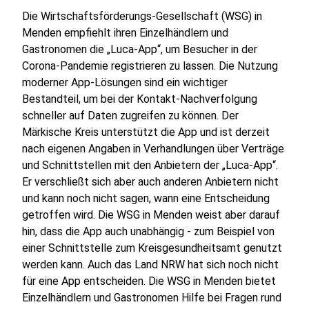
Die Wirtschaftsförderungs-Gesellschaft (WSG) in
Menden empfiehlt ihren Einzelhändlern und
Gastronomen die „Luca-App“, um Besucher in der
Corona-Pandemie registrieren zu lassen. Die Nutzung
moderner App-Lösungen sind ein wichtiger
Bestandteil, um bei der Kontakt-Nachverfolgung
schneller auf Daten zugreifen zu können. Der
Märkische Kreis unterstützt die App und ist derzeit
nach eigenen Angaben in Verhandlungen über Verträge
und Schnittstellen mit den Anbietern der „Luca-App“.
Er verschließt sich aber auch anderen Anbietern nicht
und kann noch nicht sagen, wann eine Entscheidung
getroffen wird. Die WSG in Menden weist aber darauf
hin, dass die App auch unabhängig - zum Beispiel von
einer Schnittstelle zum Kreisgesundheitsamt genutzt
werden kann. Auch das Land NRW hat sich noch nicht
für eine App entscheiden. Die WSG in Menden bietet
Einzelhändlern und Gastronomen Hilfe bei Fragen rund