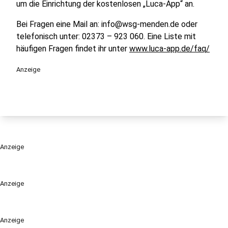
um die Einrichtung der kostenlosen „Luca-App“ an.
Bei Fragen eine Mail an: info@wsg-menden.de oder
telefonisch unter: 02373 – 923 060. Eine Liste mit
häufigen Fragen findet ihr unter
www.luca-app.de/faq/
Anzeige
Anzeige
Anzeige
Anzeige