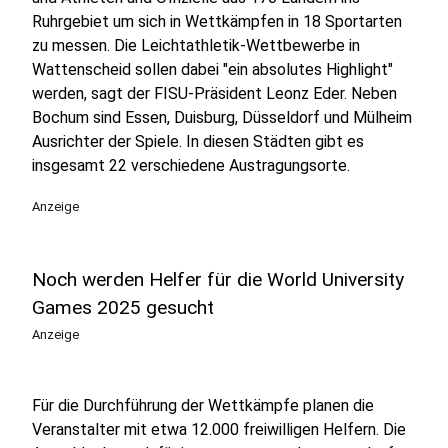
Ruhrgebiet um sich in Wettkämpfen in 18 Sportarten
zu messen. Die Leichtathletik-Wettbewerbe in
Wattenscheid sollen dabei "ein absolutes Highlight"
werden, sagt der FISU-Präsident Leonz Eder. Neben
Bochum sind Essen, Duisburg, Düsseldorf und Mülheim
Ausrichter der Spiele. In diesen Städten gibt es
insgesamt 22 verschiedene Austragungsorte.
Anzeige
Noch werden Helfer für die World University
Games 2025 gesucht
Anzeige
Für die Durchführung der Wettkämpfe planen die
Veranstalter mit etwa 12.000 freiwilligen Helfern. Die