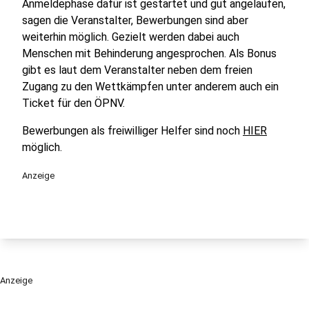
Anmeldephase dafür ist gestartet und gut angelaufen,
sagen die Veranstalter, Bewerbungen sind aber
weiterhin möglich. Gezielt werden dabei auch
Menschen mit Behinderung angesprochen. Als Bonus
gibt es laut dem Veranstalter neben dem freien
Zugang zu den Wettkämpfen unter anderem auch ein
Ticket für den ÖPNV.
Bewerbungen als freiwilliger Helfer sind noch
HIER
möglich.
Anzeige
Anzeige