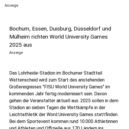
Anzeige
Bochum, Essen, Duisburg, Düsseldorf und
Mülheim richten World University Games
2025 aus
Anzeige
Das Lohrheide-Stadion im Bochumer Stadtteil
Wattenscheid wird zum Start des anstehenden
Großereignisses "FISU World University Games" im
kommenden Jahr fertig modernisiert sein. Davon
gehen die Veranstalter aktuell aus. 2025 sollen in dem
Stadion an sieben Tagen die Wettkämpfe in der
Leichtathletik der Word University Games stattfinden.
Bei dem Sportevent kommen rund 10.000 Athletinnen
und Athleten und Offizielle aus 170 Ländern ins