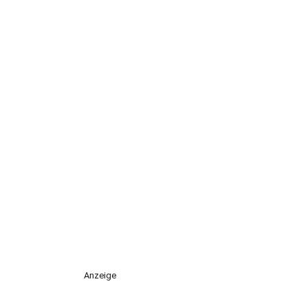
Anzeige