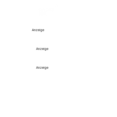
Anzeige
Anzeige
Anzeige