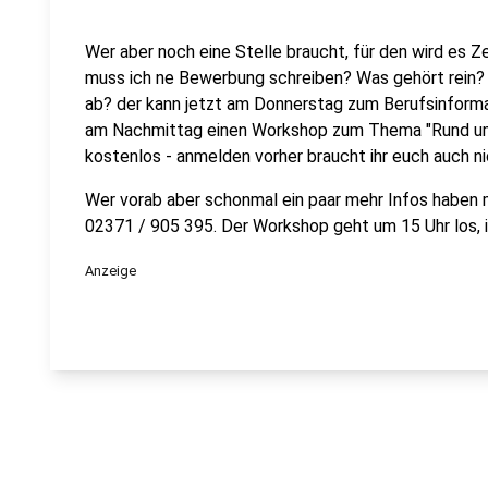
Wer aber noch eine Stelle braucht, für den wird es Zei
muss ich ne Bewerbung schreiben? Was gehört rein? 
ab? der kann jetzt am Donnerstag zum Berufsinforma
am Nachmittag einen Workshop zum Thema "Rund um 
kostenlos - anmelden vorher braucht ihr euch auch ni
Wer vorab aber schonmal ein paar mehr Infos haben 
02371 / 905 395. Der Workshop geht um 15 Uhr los, 
Anzeige