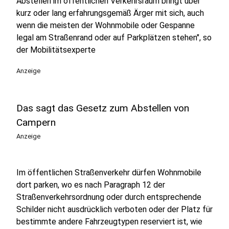
Abstellen im öffentlichen Verkehrsraum bringt über
kurz oder lang erfahrungsgemäß Ärger mit sich, auch
wenn die meisten der Wohnmobile oder Gespanne
legal am Straßenrand oder auf Parkplätzen stehen", so
der Mobilitätsexperte
Anzeige
Das sagt das Gesetz zum Abstellen von
Campern
Anzeige
Im öffentlichen Straßenverkehr dürfen Wohnmobile
dort parken, wo es nach Paragraph 12 der
Straßenverkehrsordnung oder durch entsprechende
Schilder nicht ausdrücklich verboten oder der Platz für
bestimmte andere Fahrzeugtypen reserviert ist, wie