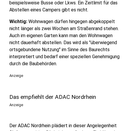
beispielsweise Busse oder Lkws. Ein Zeitlimit für das
Abstellen eines Campers gibt es nicht.
Wichtig:
Wohnwagen dürfen hingegen abgekoppelt
nicht länger als zwei Wochen am Straßenrand stehen.
Auch im eigenen Garten kann man den Wohnwagen
nicht dauerhaft abstellen. Das wird als "überwiegend
ortsgebundene Nutzung" im Sinne des Baurechts
interpretiert und bedarf einer speziellen Genehmigung
durch die Baubehörden.
Anzeige
Das empfiehlt der ADAC Nordrhein
Anzeige
Der ADAC Nordrhein plädiert in dieser Angelegenheit