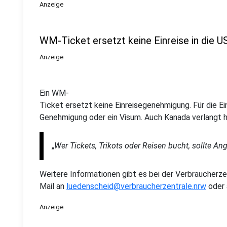
Anzeige
WM-Ticket ersetzt keine Einreise in die 
Anzeige
Ein WM-
Ticket ersetzt keine Einreisegenehmigung. Für die E
Genehmigung oder ein Visum. Auch Kanada verlangt h
„
Wer Tickets, Trikots oder Reisen bucht, sollte A
Weitere Informationen gibt es bei der Verbraucherzen
Mail an
luedenscheid@verbraucherzentrale.nrw
oder
Anzeige