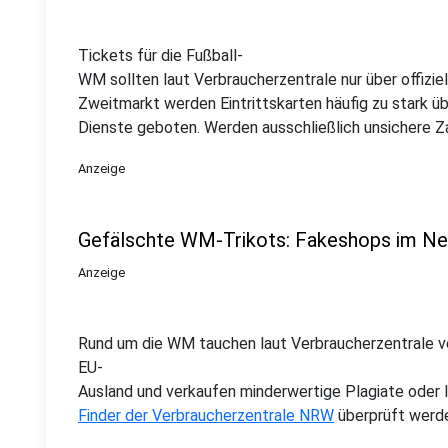
Tickets für die Fußball-
WM sollten laut Verbraucherzentrale nur über offizi
Zweitmarkt werden Eintrittskarten häufig zu stark 
Dienste geboten. Werden ausschließlich unsichere Za
Anzeige
Gefälschte WM-Trikots: Fakeshops im Ne
Anzeige
Rund um die WM tauchen laut Verbraucherzentrale 
EU-
Ausland und verkaufen minderwertige Plagiate oder li
Finder der Verbraucherzentrale NRW
überprüft werd