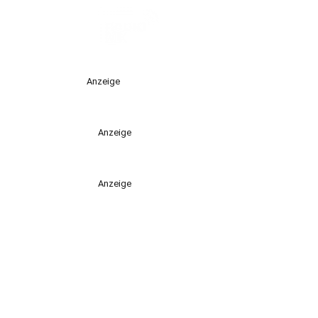
Anzeige
Anzeige
Anzeige