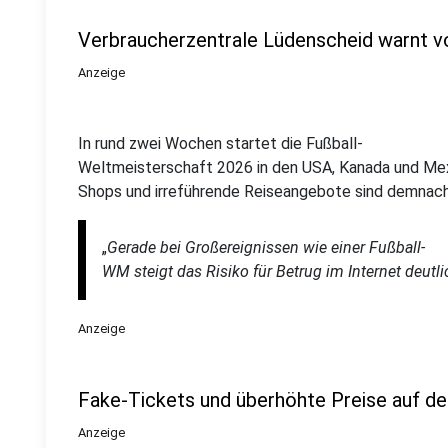
Verbraucherzentrale Lüdenscheid warnt 
Anzeige
In rund zwei Wochen startet die Fußball-
Weltmeisterschaft 2026 in den USA, Kanada und Mexik
Shops und irreführende Reiseangebote sind demnach 
„
Gerade bei Großereignissen wie einer Fußball-
WM steigt das Risiko für Betrug im Internet deutli
Anzeige
Fake-Tickets und überhöhte Preise auf d
Anzeige